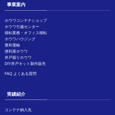
事業案内
ホウワコンテナショップ
ホウワ引越センター
移転業務・オフィス移転
ホウワハウジング
豊和運輸
便利屋ホウワ
井戸掘りホウワ
DIY井戸キット製作販売
FAQ よくある質問
実績紹介
コンテナ納入先