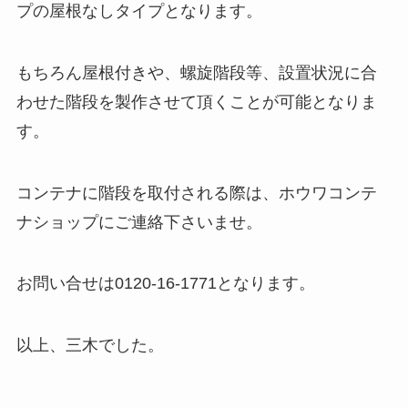
プの屋根なしタイプとなります。
もちろん屋根付きや、螺旋階段等、設置状況に合
わせた階段を製作させて頂くことが可能となりま
す。
コンテナに階段を取付される際は、ホウワコンテ
ナショップにご連絡下さいませ。
お問い合せは0120-16-1771となります。
以上、三木でした。