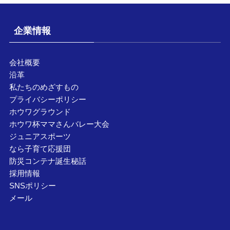
企業情報
会社概要
沿革
私たちのめざすもの
プライバシーポリシー
ホウワグラウンド
ホウワ杯ママさんバレー大会
ジュニアスポーツ
なら子育て応援団
防災コンテナ誕生秘話
採用情報
SNSポリシー
メール