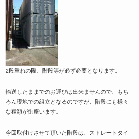
2段重ねの際、階段等が必ず必要となります。
輸送したままでのお運びは出来ませんので、もち
ろん現地での組立となるのですが、階段にも様々
な種類が御座います。
今回取付けさせて頂いた階段は、ストレートタイ