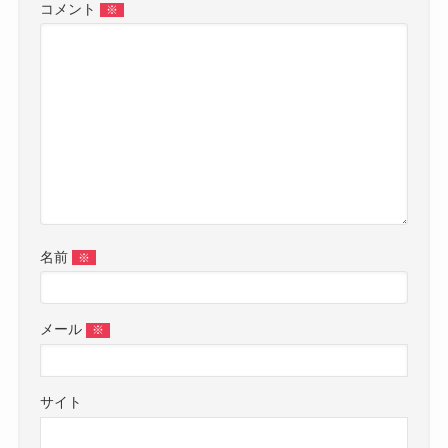
コメント
※
名前
※
メール
※
サイト