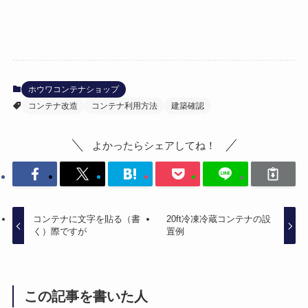
ホウワコンテナショップ
コンテナ改造
コンテナ利用方法
建築確認
よかったらシェアしてね！
コンテナに文字を貼る（書
20ft冷凍冷蔵コンテナの設
く）際ですが
置例
この記事を書いた人