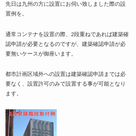
先日は九州の方に設置にお伺い致しました際の設
置例を。
通常コンテナを設置の際、2段重ねであれば建築確
認申請が必要となるのですが、建築確認申請が必
要無いケースが御座います。
都市計画区域外への設置は建築確認申請までは必
要なく、設置許可のみで設置する事が可能となり
ます。