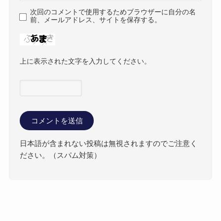
次回のコメントで使用するためブラウザーに自分の名
前、メールアドレス、サイトを保存する。
上に表示された文字を入力してください。
日本語が含まれない投稿は無視されますのでご注意く
ださい。（スパム対策）