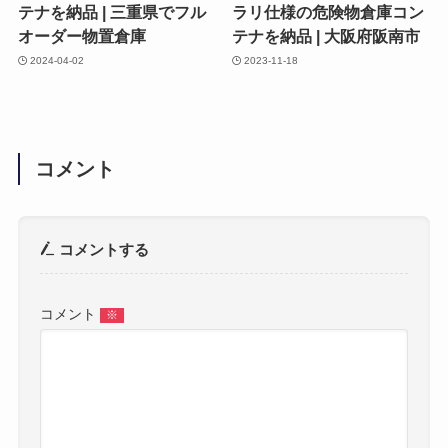
テナを納品 | 三重県でフル
ラリ仕様の危険物倉庫コン
オーダー物置倉庫
テナを納品 | 大阪府阪南市
2024-04-02
2023-11-18
コメント
コメントする
コメント
※