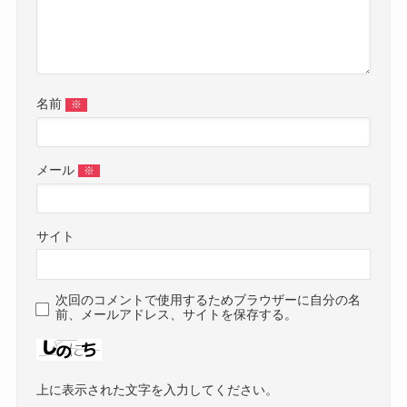
名前
※
メール
※
サイト
次回のコメントで使用するためブラウザーに自分の名
前、メールアドレス、サイトを保存する。
上に表示された文字を入力してください。