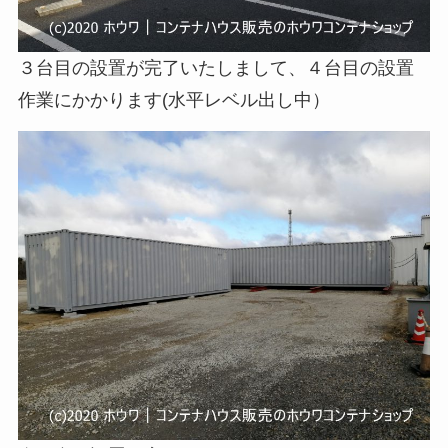
３台目の設置が完了いたしまして、４台目の設置
作業にかかります(水平レベル出し中）