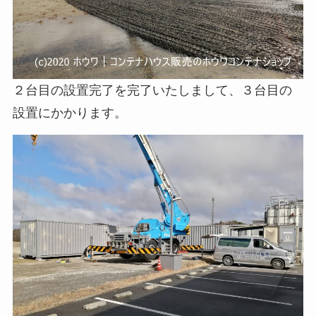
２台目の設置完了を完了いたしまして、３台目の
設置にかかります。