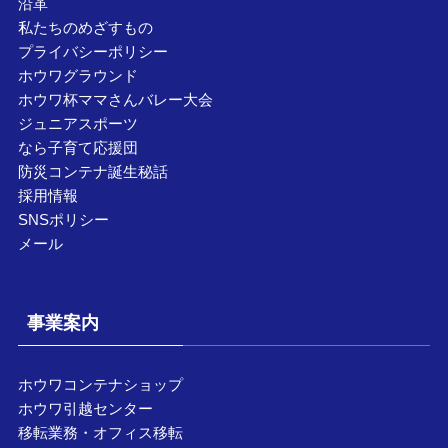
沿革
私たちのめざすもの
プライバシーポリシー
ホウワグラウンド
ホウワ杯ママさんバレー大会
ジュニアスポーツ
なら子育て応援団
防災コンテナ誕生秘話
採用情報
SNSポリシー
メール
事業案内
ホウワコンテナショップ
ホウワ引越センター
移転業務・オフィス移転