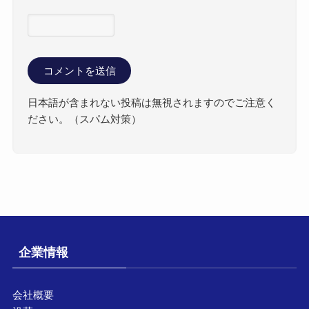
日本語が含まれない投稿は無視されますのでご注意く
ださい。（スパム対策）
企業情報
会社概要