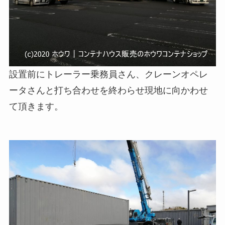
設置前にトレーラー乗務員さん、クレーンオペレ
ータさんと打ち合わせを終わらせ現地に向かわせ
て頂きます。