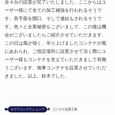
全４台の設置が完了いたしました。ここからはユ
ーザー様にて全ての加工補強を行われるそうで
す。長手面を開口、そして連結もされるそうで
す。色々と企業秘密もございまして、この後は機
会がございましたらご紹介させていただきます。
この日は風が強く、吊り上げましたコンテナが風
にあおられ、ご指定場所に設置させて頂く際にユ
ーザー様もコンテナを支えていただきまして有難
うございます、無事コンテナを設置させていただ
きました。以上、鈴木でした。
ホウワコンテナショップ
コンテナ設置工事