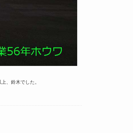
以上、鈴木でした。