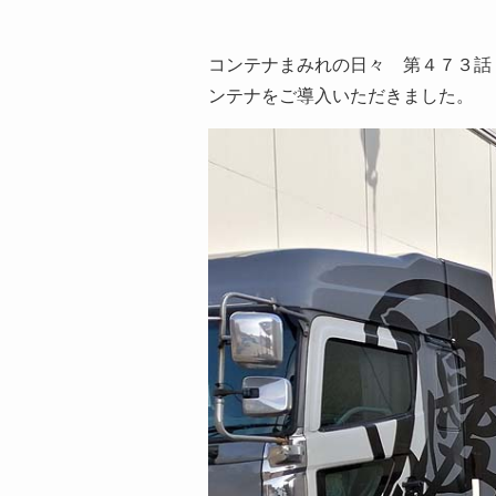
コンテナまみれの日々 第４７３
ンテナをご導入いただきました。