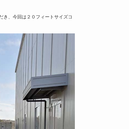
だき、今回は２０フィートサイズコ