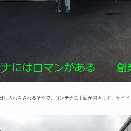
出し入れをされるそうで、コンテナ長手面が開きます、サイド