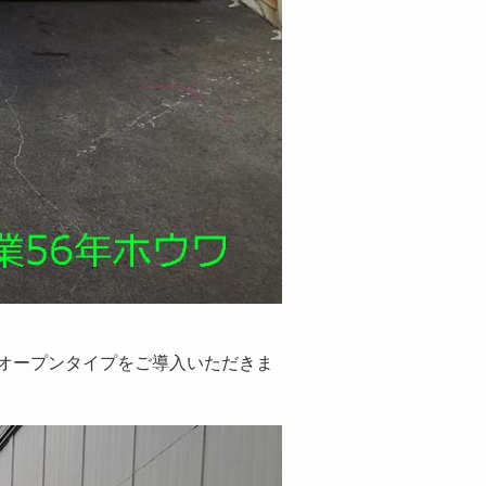
オープンタイプをご導入いただきま