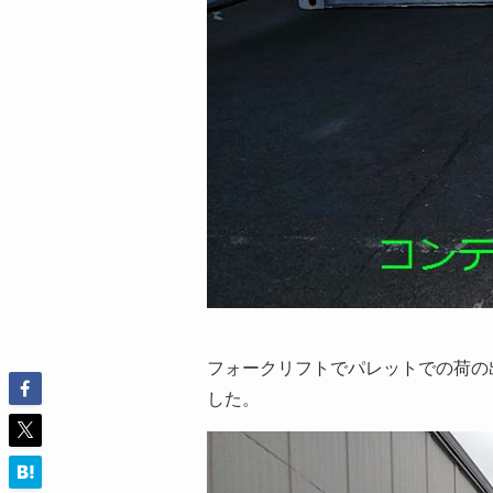
フォークリフトでパレットでの荷の
した。