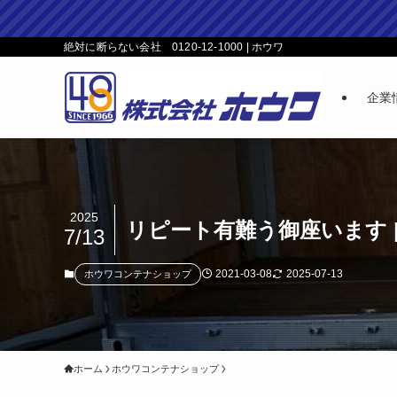
絶対に断らない会社 0120-12-1000 | ホウワ
企業
2025
リピート有難う御座います |
7/13
2021-03-08
2025-07-13
ホウワコンテナショップ
ホーム
ホウワコンテナショップ