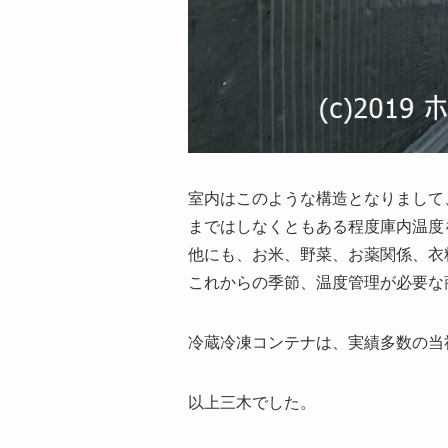
室内はこのような構造となりまして
まではしなくともある程度庫内温度
他にも、お米、野菜、お薬関係、衣
これからの季節、温度管理が必要な商
冷蔵冷凍コンテナは、実績多数の当
以上三木でした。