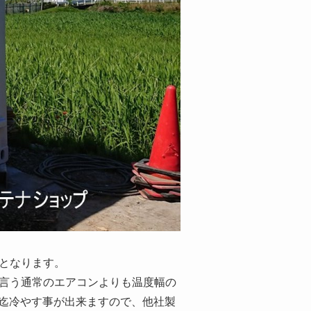
となります。
と言う通常のエアコンよりも温度幅の
℃迄冷やす事が出来ますので、他社製