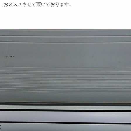
、おススメさせて頂いております。