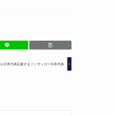
も日本代表応援するゾ｜サッカー日本代表