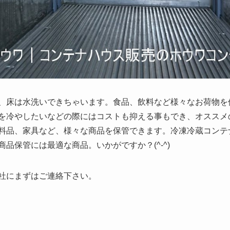
、床は水洗いできちゃいます。食品、飲料など様々なお荷物を
を冷やしたいなどの際にはコストも抑える事もでき、オススメ
料品、家具など、様々な商品を保管できます。冷凍冷蔵コンテ
品保管には最適な商品。いかがですか？(^-^)
社にまずはご連絡下さい。