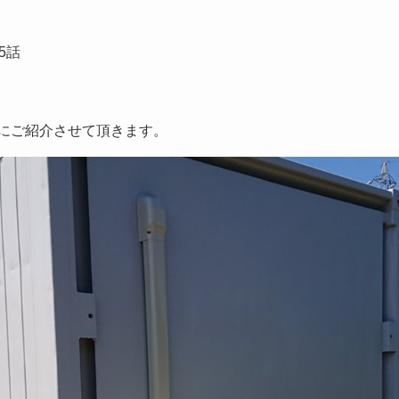
5話
にご紹介させて頂きます。