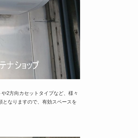
トや2方向カセットタイプなど、様々
2種類となりますので、有効スペースを