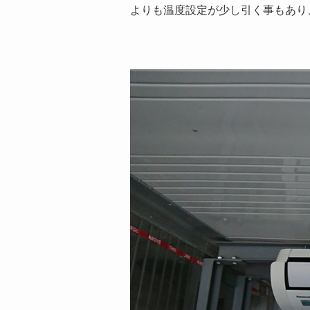
よりも温度設定が少し引く事もあり