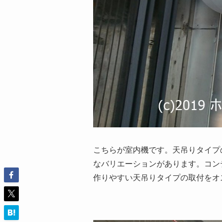
こちらが室内機です。天吊りタイプ
なバリエーションがあります。コンテ
作りやすい天吊りタイプの取付をオ