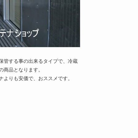
保管する事の出来るタイプで、冷蔵
の商品となります。
ナよりも安価で、おススメです。