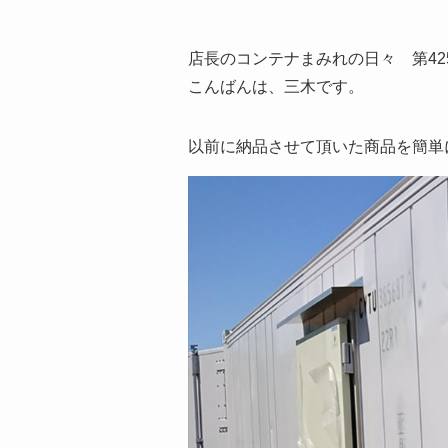
店長のコンテナまみれの日々 第42
こんばんは、三木です。
以前に納品させて頂いた商品を簡単