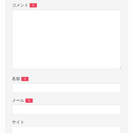
コメント
※
名前
※
メール
※
サイト