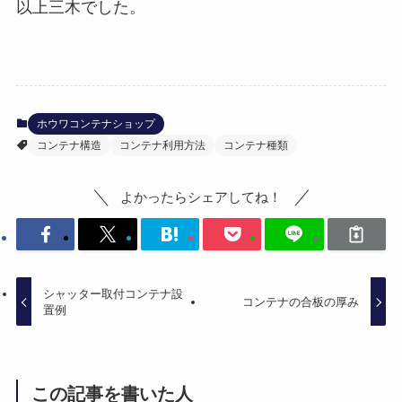
以上三木でした。
ホウワコンテナショップ
コンテナ構造
コンテナ利用方法
コンテナ種類
よかったらシェアしてね！
シャッター取付コンテナ設
コンテナの合板の厚み
置例
この記事を書いた人