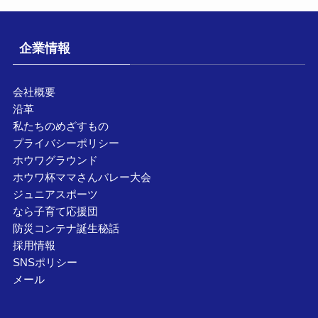
企業情報
会社概要
沿革
私たちのめざすもの
プライバシーポリシー
ホウワグラウンド
ホウワ杯ママさんバレー大会
ジュニアスポーツ
なら子育て応援団
防災コンテナ誕生秘話
採用情報
SNSポリシー
メール