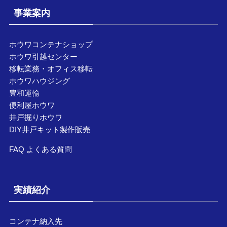
事業案内
ホウワコンテナショップ
ホウワ引越センター
移転業務・オフィス移転
ホウワハウジング
豊和運輸
便利屋ホウワ
井戸掘りホウワ
DIY井戸キット製作販売
FAQ よくある質問
実績紹介
コンテナ納入先