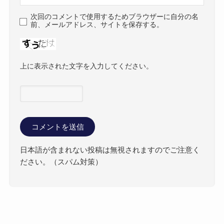
次回のコメントで使用するためブラウザーに自分の名
前、メールアドレス、サイトを保存する。
上に表示された文字を入力してください。
日本語が含まれない投稿は無視されますのでご注意く
ださい。（スパム対策）