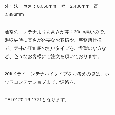
外寸法 長さ：6,058mm 幅：2,438mm 高：
2,896mm
通常のコンテナよりも高さが開く30cm高いので、
盤収納時に高さが必要なお客様や、事務所仕様
で、天井の圧迫感の無いタイプをご希望のな方な
ど、色々なお客様にご注文を頂いております。
20ftドライコンテナハイタイプをお考えの際は、ホ
ウワコンテナショプまでご連絡を。
TEL0120-16-1771となります。