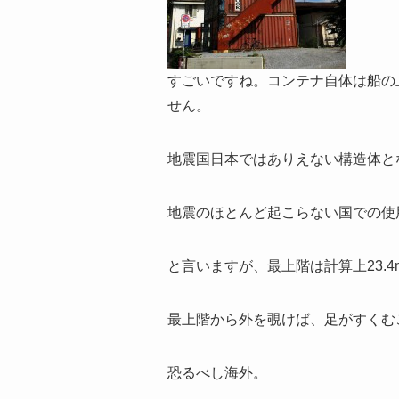
すごいですね。コンテナ自体は船の
せん。
地震国日本ではありえない構造体と
地震のほとんど起こらない国での使
と言いますが、最上階は計算上23.
最上階から外を覗けば、足がすくむ
恐るべし海外。