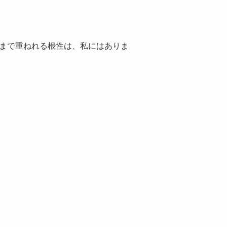
こまで重ねれる根性は、私にはありま