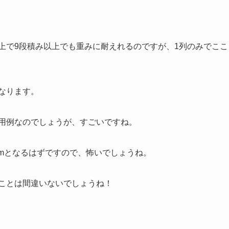
上で9段積み以上でも重みに耐えれるのですが、1列のみでこ
なります。
用例なのでしょうが、すごいですね。
4mとなるはずですので、怖いでしょうね。
ことは間違いないでしょうね！