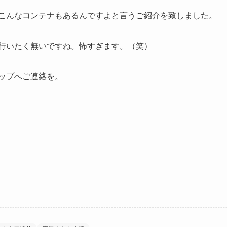
こんなコンテナもあるんですよと言うご紹介を致しました。
行いたく無いですね。怖すぎます。（笑）
ップへご連絡を。