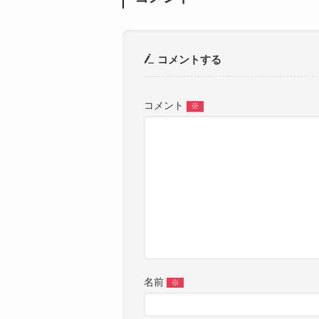
コメントする
コメント
※
名前
※