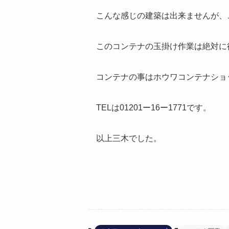
こんな感じの建築は出来ませんが、
このコンテナの玉掛け作業は絶対に
コンテナの事はホウワコンテナショ
TELは01201ー16ー1771です。
以上三木でした。