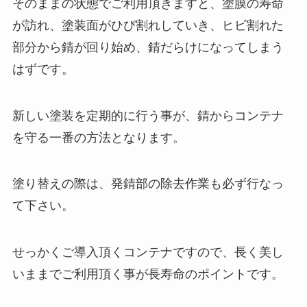
そのままの状態でご利用頂きますと、塗膜の寿命
が訪れ、塗装面がひび割れしていき、ヒビ割れた
部分から錆が回り始め、錆だらけになってしまう
はずです。
新しい塗装を定期的に行う事が、錆からコンテナ
を守る一番の方法となります。
塗り替えの際は、発錆部の除去作業も必ず行なっ
て下さい。
せっかくご導入頂くコンテナですので、長く美し
いままでご利用頂く事が長寿命のポイントです。