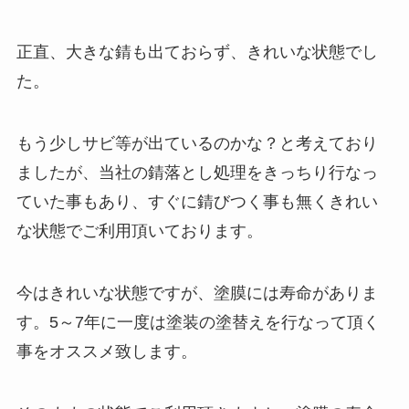
正直、大きな錆も出ておらず、きれいな状態でし
た。
もう少しサビ等が出ているのかな？と考えており
ましたが、当社の錆落とし処理をきっちり行なっ
ていた事もあり、すぐに錆びつく事も無くきれい
な状態でご利用頂いております。
今はきれいな状態ですが、塗膜には寿命がありま
す。5～7年に一度は塗装の塗替えを行なって頂く
事をオススメ致します。