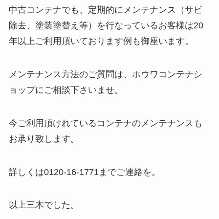
中古コンテナでも、定期的にメンテナンス（サビ
除去、塗装塗替え等）を行なっているお客様は20
年以上ご利用頂いております例も御座います。
メンテナンス方法のご質問は、ホウワコンテナシ
ョップにご相談下さいませ。
今ご利用頂けれているコンテナのメンテナンスも
お承り致します。
詳しくは0120-16-1771までご連絡を。
以上三木でした。