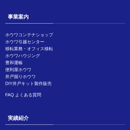
事業案内
ホウワコンテナショップ
ホウワ引越センター
移転業務・オフィス移転
ホウワハウジング
豊和運輸
便利屋ホウワ
井戸掘りホウワ
DIY井戸キット製作販売
FAQ よくある質問
実績紹介