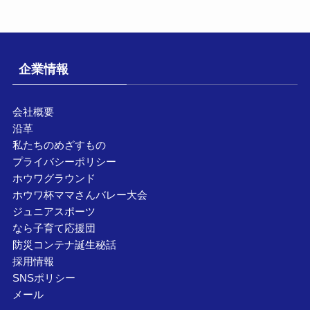
企業情報
会社概要
沿革
私たちのめざすもの
プライバシーポリシー
ホウワグラウンド
ホウワ杯ママさんバレー大会
ジュニアスポーツ
なら子育て応援団
防災コンテナ誕生秘話
採用情報
SNSポリシー
メール