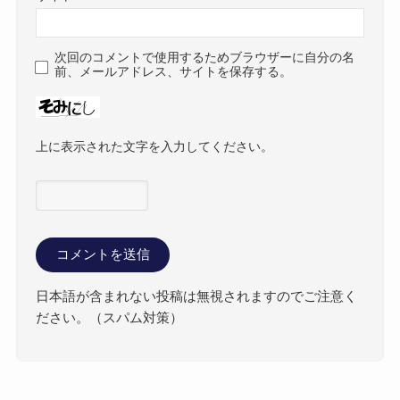
次回のコメントで使用するためブラウザーに自分の名
前、メールアドレス、サイトを保存する。
上に表示された文字を入力してください。
日本語が含まれない投稿は無視されますのでご注意く
ださい。（スパム対策）