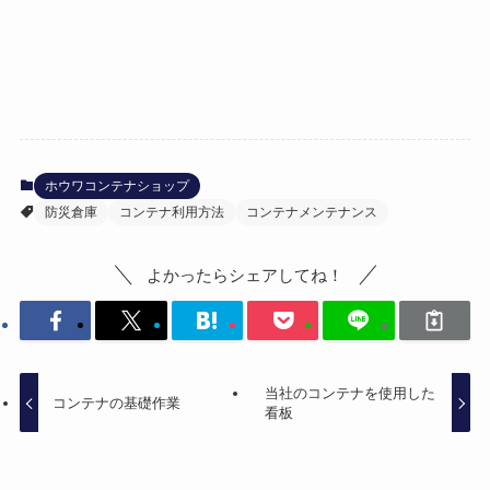
ホウワコンテナショップ
防災倉庫
コンテナ利用方法
コンテナメンテナンス
よかったらシェアしてね！
当社のコンテナを使用した
コンテナの基礎作業
看板