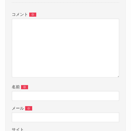
コメント
※
名前
※
メール
※
サイト