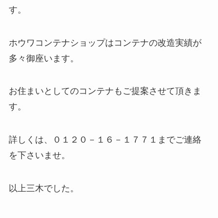
す。
ホウワコンテナショップはコンテナの改造実績が
多々御座います。
お住まいとしてのコンテナもご提案させて頂きま
す。
詳しくは、０１２０－１６－１７７１までご連絡
を下さいませ。
以上三木でした。