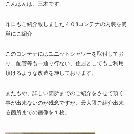
こんばんは、三木です。
昨日もご紹介致しました４０ftコンテナの内装を簡
単にご紹介。
このコンテナにはユニットシャワーを取付してお
り、配管等も一通り行ない、住居としてもご利用
頂けるような改造を施しております。
またもや、詳しい箇所までのご紹介をさせて頂く
事が出来ないのが残念ですが、最大限ご紹介出来
る箇所までの画像を１枚。