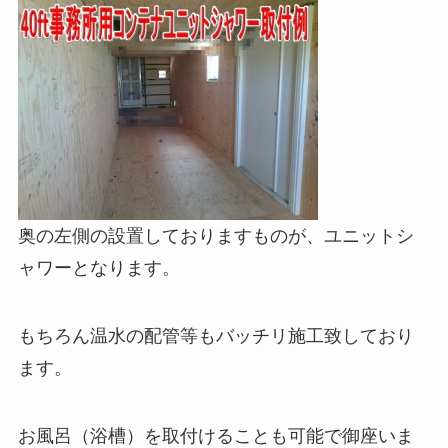
奥の左側の設置しておりますものが、ユニットシ
ャワーとなります。
もちろん温水の配管等もバッチリ施工致しており
ます。
お風呂（浴槽）を取付けることも可能で御座いま