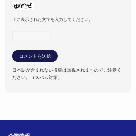
上に表示された文字を入力してください。
日本語が含まれない投稿は無視されますのでご注意く
ださい。（スパム対策）
企業情報