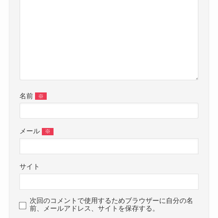
名前
※
メール
※
サイト
次回のコメントで使用するためブラウザーに自分の名
前、メールアドレス、サイトを保存する。