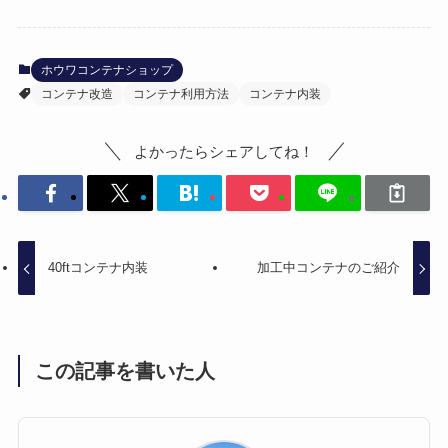
ホウワコンテナショップ
コンテナ改造
コンテナ利用方法
コンテナ内装
よかったらシェアしてね！
40ftコンテナ内装
加工中コンテナのご紹介
この記事を書いた人