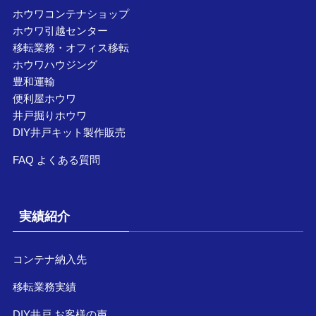
ホウワコンテナショップ
ホウワ引越センター
移転業務・オフィス移転
ホウワハウジング
豊和運輸
便利屋ホウワ
井戸掘りホウワ
DIY井戸キット製作販売
FAQ よくある質問
実績紹介
コンテナ納入先
移転業務実績
DIY井戸 お客様の声