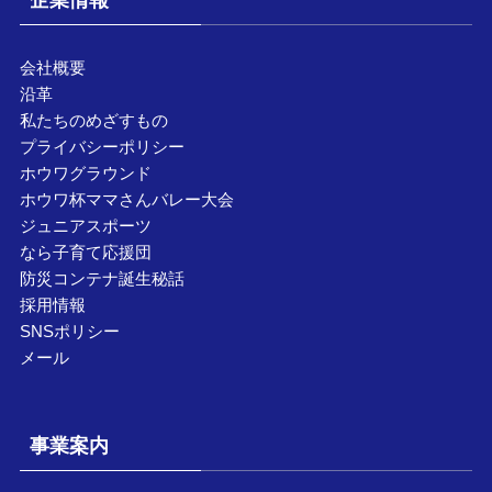
会社概要
沿革
私たちのめざすもの
プライバシーポリシー
ホウワグラウンド
ホウワ杯ママさんバレー大会
ジュニアスポーツ
なら子育て応援団
防災コンテナ誕生秘話
採用情報
SNSポリシー
メール
事業案内