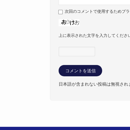
次回のコメントで使用するためブラ
上に表示された文字を入力してくださ
日本語が含まれない投稿は無視され