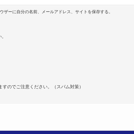
ウザーに自分の名前、メールアドレス、サイトを保存する。
い。
ますのでご注意ください。（スパム対策）