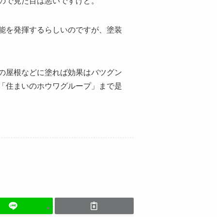
ので見た目は悪いですけど。
能を発揮するらしいのですが、塗装
の屋根などに塗れば効果はバツグン
「住まいのホウワグループ」まで是