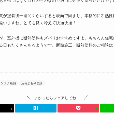
お客様ではなく自社のものなので適当に分厚く塗っただけです
質が塗装後一週間くらいすると表面で固まり、本格的に断熱性
違いますね。とても良く冷えて快適快適！
が、室外機に断熱塗料もズバリおすすめですよ。もちろん住宅
る日もたくさんあるようです。断熱施工、断熱塗料のご相談は
コンテナ断熱
店長よもやま話
よかったらシェアしてね！