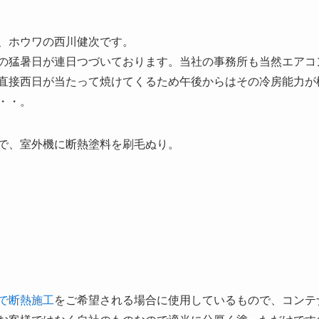
、ホウワの西川健次です。
の猛暑日が連日つづいております。当社の事務所も当然エアコ
直接西日が当たって焼けてくるため午後からはその冷房能力が
・・。
で、室外機に断熱塗料を刷毛ぬり。
で断熱施工
をご希望される場合に使用しているもので、コンテ