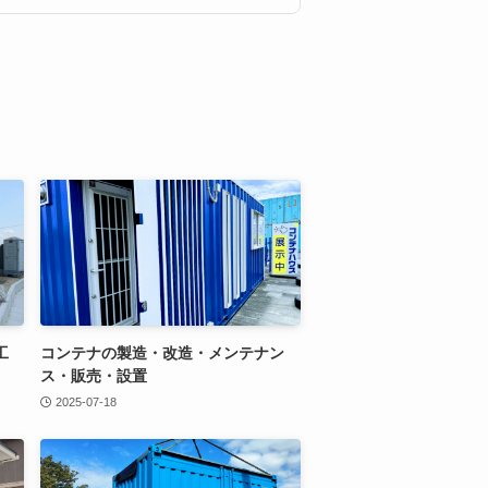
工
コンテナの製造・改造・メンテナン
ス・販売・設置
2025-07-18