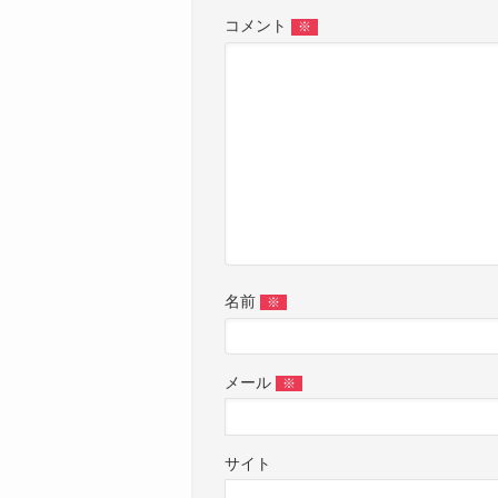
コメント
※
名前
※
メール
※
サイト