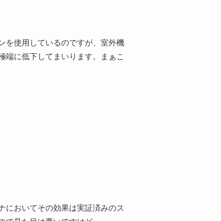
ンを使用しているのですが、室外機
極端に低下してまいります。まぁこ
ナにおいてその効果は実証済みのス