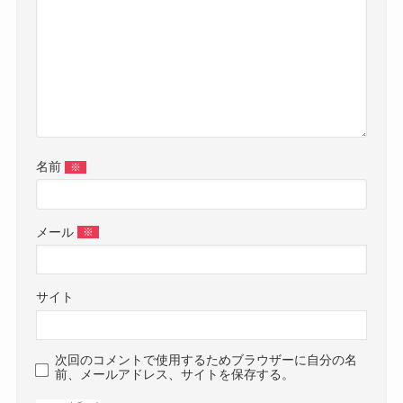
名前
※
メール
※
サイト
次回のコメントで使用するためブラウザーに自分の名
前、メールアドレス、サイトを保存する。