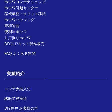
ホウワコンテナショップ
ホウワ引越センター
移転業務・オフィス移転
ホウワハウジング
豊和運輸
便利屋ホウワ
井戸掘りホウワ
DIY井戸キット製作販売
FAQ よくある質問
実績紹介
コンテナ納入先
移転業務実績
DIY井戸 お客様の声