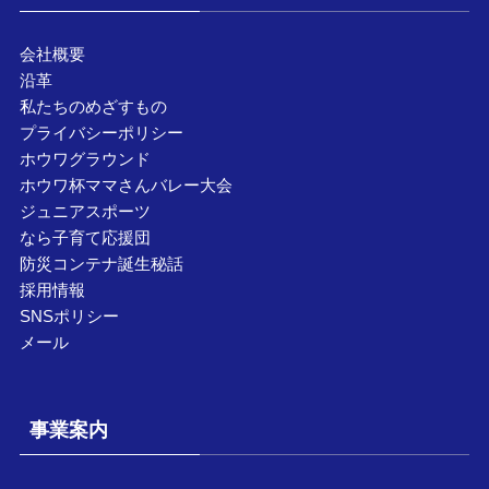
会社概要
沿革
私たちのめざすもの
プライバシーポリシー
ホウワグラウンド
ホウワ杯ママさんバレー大会
ジュニアスポーツ
なら子育て応援団
防災コンテナ誕生秘話
採用情報
SNSポリシー
メール
事業案内