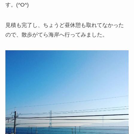
す。(^O^)
見積も完了し、ちょうど昼休憩も取れてなかった
ので、散歩がてら海岸へ行ってみました。