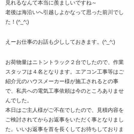
見れるなんて本当に羨ましいですね～
老後は海沿いへ引越しよかなって思った前川でし
た！(^_^;)
えーお仕事のお話も少ししておきます。(^_^;)
お荷物量はニトントラック２台でしたので、作業
スタッフは４名となります。エアコン工事等はご
紹介元のハウスメーカー様が施工されるとの事
で、私共への電気工事依頼は今のところありませ
んでした。
本日はご主人様がご不在でしたので、見積内容を
ご検討されてからお返事をいただく事となりまし
た。いいお返事を首を長くしてお待ちしておりま