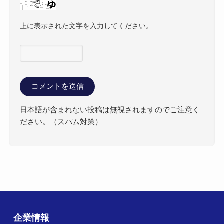
上に表示された文字を入力してください。
日本語が含まれない投稿は無視されますのでご注意く
ださい。（スパム対策）
企業情報