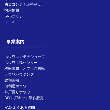
防災コンテナ誕生秘話
採用情報
SNSポリシー
メール
事業案内
ホウワコンテナショップ
ホウワ引越センター
移転業務・オフィス移転
ホウワハウジング
豊和運輸
便利屋ホウワ
井戸掘りホウワ
DIY井戸キット製作販売
FAQ よくある質問