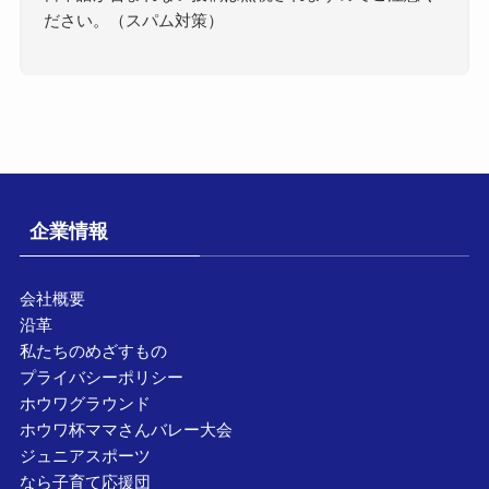
ださい。（スパム対策）
企業情報
会社概要
沿革
私たちのめざすもの
プライバシーポリシー
ホウワグラウンド
ホウワ杯ママさんバレー大会
ジュニアスポーツ
なら子育て応援団