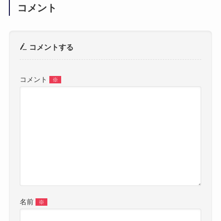
コメント
コメントする
コメント
※
名前
※