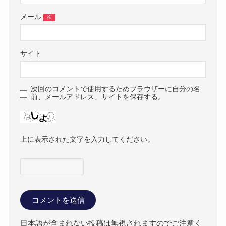
メール
※
サイト
次回のコメントで使用するためブラウザーに自分の名
前、メールアドレス、サイトを保存する。
上に表示された文字を入力してください。
日本語が含まれない投稿は無視されますのでご注意く