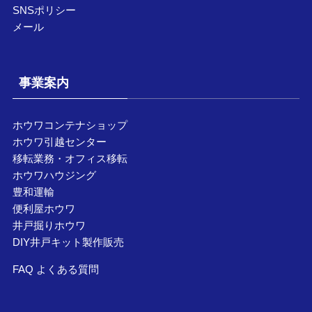
SNSポリシー
メール
事業案内
ホウワコンテナショップ
ホウワ引越センター
移転業務・オフィス移転
ホウワハウジング
豊和運輸
便利屋ホウワ
井戸掘りホウワ
DIY井戸キット製作販売
FAQ よくある質問