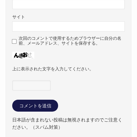
サイト
次回のコメントで使用するためブラウザーに自分の名
前、メールアドレス、サイトを保存する。
上に表示された文字を入力してください。
日本語が含まれない投稿は無視されますのでご注意く
ださい。（スパム対策）