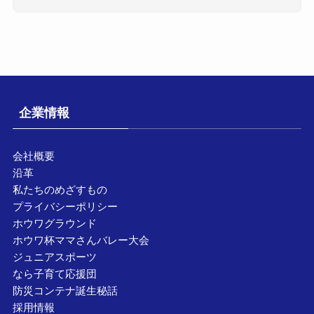
企業情報
会社概要
沿革
私たちのめざすもの
プライバシーポリシー
ホウワグラウンド
ホウワ杯ママさんバレー大会
ジュニアスポーツ
なら子育て応援団
防災コンテナ誕生秘話
採用情報