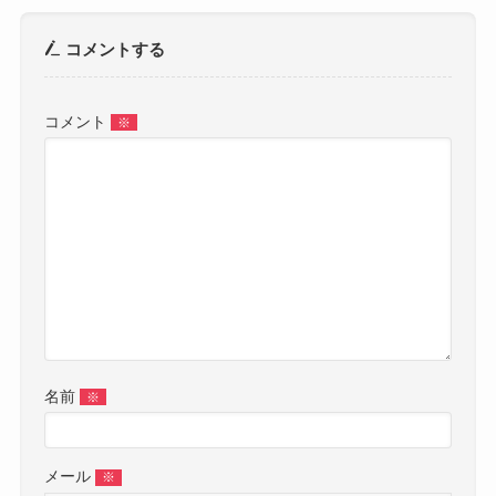
コメントする
コメント
※
名前
※
メール
※