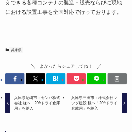
えできる各種コンテナの製造・販売ならびに現地
における設置工事を全国対応で行っております。
兵庫県
よかったらシェアしてね！
兵庫県尼崎市：センバ株式
兵庫県三田市：株式会社マ
会社 様へ「20ftドライ倉庫
ツダ建設 様へ「20ftドライ
用」を納入
倉庫用」を納入