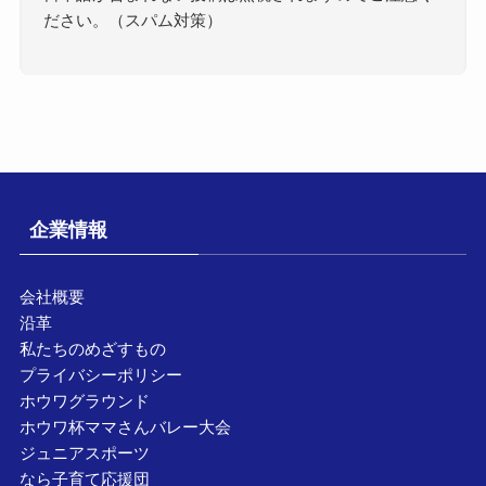
ださい。（スパム対策）
企業情報
会社概要
沿革
私たちのめざすもの
プライバシーポリシー
ホウワグラウンド
ホウワ杯ママさんバレー大会
ジュニアスポーツ
なら子育て応援団