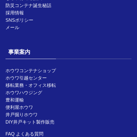
防災コンテナ誕生秘話
採用情報
SNSポリシー
メール
事業案内
ホウワコンテナショップ
ホウワ引越センター
移転業務・オフィス移転
ホウワハウジング
豊和運輸
便利屋ホウワ
井戸掘りホウワ
DIY井戸キット製作販売
FAQ よくある質問