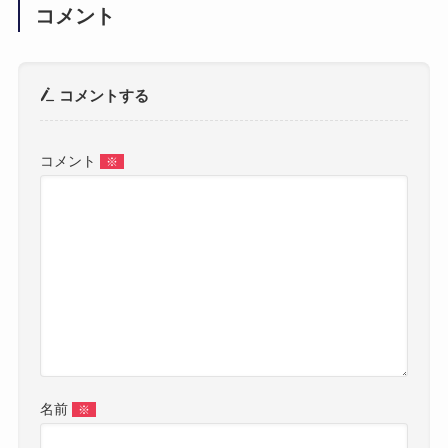
コメント
コメントする
コメント
※
名前
※