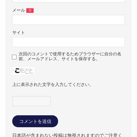
メール
※
サイト
次回のコメントで使用するためブラウザーに自分の名
前、メールアドレス、サイトを保存する。
上に表示された文字を入力してください。
日本語が含まれない投稿は無視されますのでご注意く