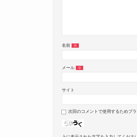
名前
※
メール
※
サイト
次回のコメントで使用するためブラ
上に表示された文字を入力してくださ