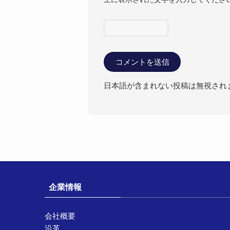
日本語が含まれない投稿は無視され
企業情報
会社概要
沿革