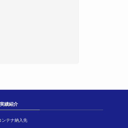
実績紹介
コンテナ納入先