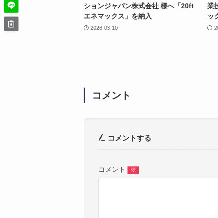
ションジャパン株式会社 様へ「20ft
業
エネマックス」を納入
ッ
2026-03-10
2
コメント
コメントする
コメント
※