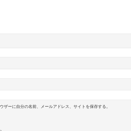
ウザーに自分の名前、メールアドレス、サイトを保存する。
い。