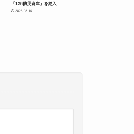
「12ft防災倉庫」を納入
2026-03-10