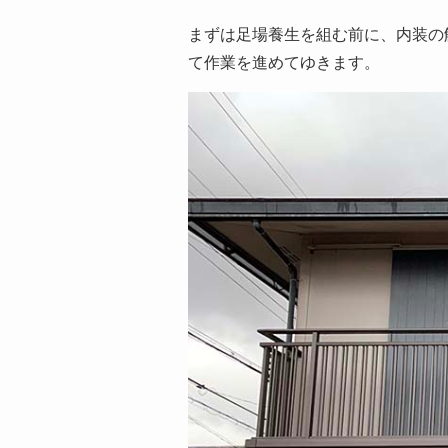
まずは足場養生を組む前に、内装の
て作業を進めてゆきます。