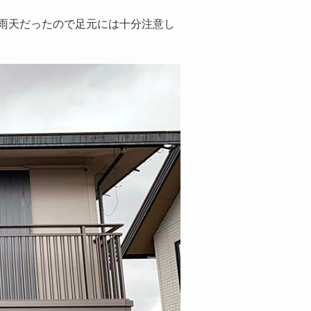
雨天だったので足元には十分注意し