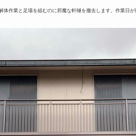
解体作業と足場を組むのに邪魔な軒樋を撤去します。作業日が