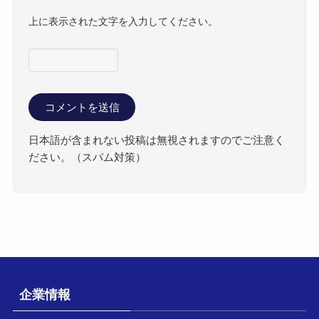
上に表示された文字を入力してください。
日本語が含まれない投稿は無視されますのでご注意く
ださい。（スパム対策）
企業情報