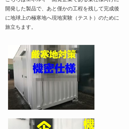
開発した製品で、あと僅かの工程を残して完成後
に地球上の極寒地へ現地実験（テスト）のために
旅立ちます。