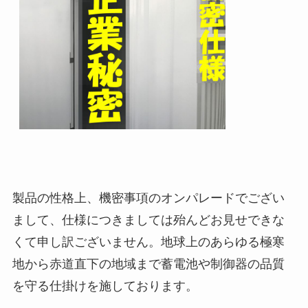
製品の性格上、機密事項のオンパレードでござい
まして、仕様につきましては殆んどお見せできな
くて申し訳ございません。地球上のあらゆる極寒
地から赤道直下の地域まで蓄電池や制御器の品質
を守る仕掛けを施しております。