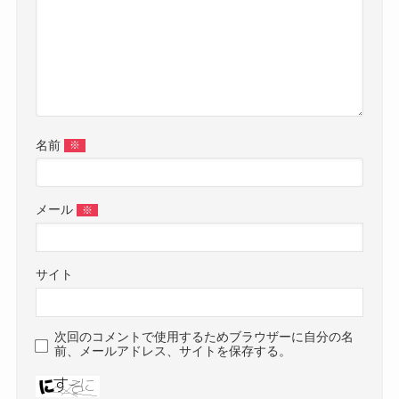
名前
※
メール
※
サイト
次回のコメントで使用するためブラウザーに自分の名
前、メールアドレス、サイトを保存する。