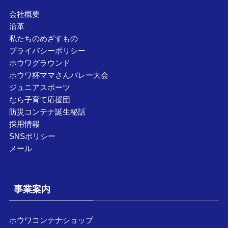
会社概要
沿革
私たちのめざすもの
プライバシーポリシー
ホウワグラウンド
ホウワ杯ママさんバレー大会
ジュニアスポーツ
なら子育て応援団
防災コンテナ誕生秘話
採用情報
SNSポリシー
メール
事業案内
ホウワコンテナショップ