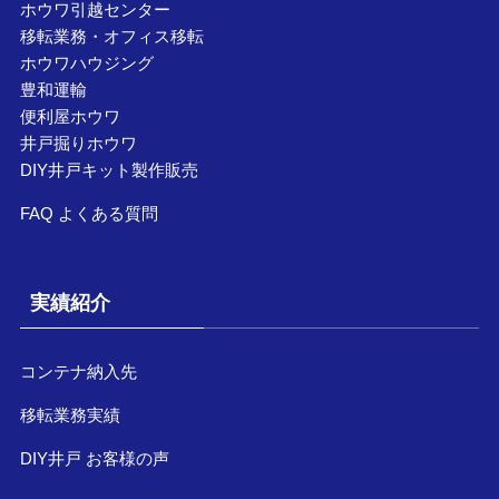
ホウワ引越センター
移転業務・オフィス移転
ホウワハウジング
豊和運輸
便利屋ホウワ
井戸掘りホウワ
DIY井戸キット製作販売
FAQ よくある質問
実績紹介
コンテナ納入先
移転業務実績
DIY井戸 お客様の声