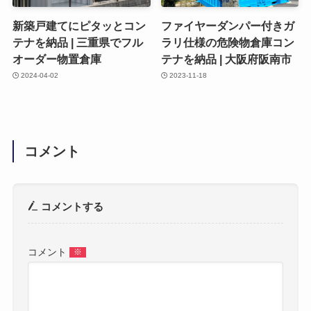
新築戸建てにピタッとコン
ファイヤーダンパー付きガ
テナを納品 | 三重県でフル
ラリ仕様の危険物倉庫コン
オーダー物置倉庫
テナを納品 | 大阪府阪南市
2024-04-02
2023-11-18
コメント
コメントする
コメント
※