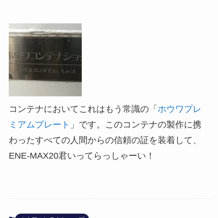
コンテナにおいてこれはもう常識の「
ホウワプレ
ミアムプレート
」です。このコンテナの製作に携
わったすべての人間からの信頼の証を装着して、
ENE-MAX20君いってらっしゃーい！