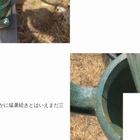
かに猛暑続きとはいえまだ三