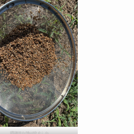
理想的な砂が出ました