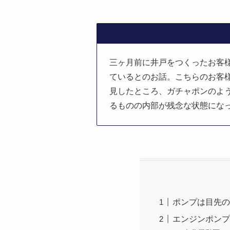
三ヶ月前に井戸をつくったお客
ているとのお話。こちらのお客
見したところ、ガチャポンのよ
るものの内部が残念な状態にな
ポンプは目先の
エンジンポンプ