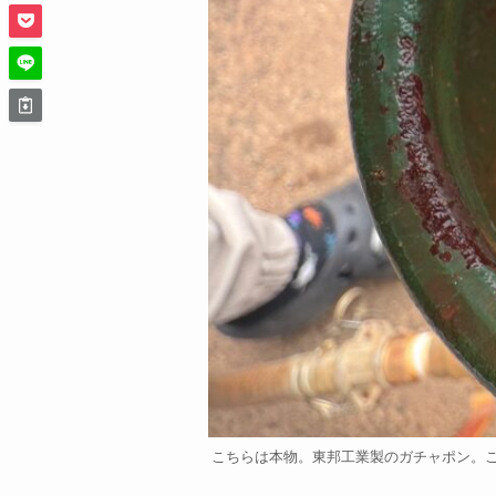
こちらは本物。東邦工業製のガチャポン。こ