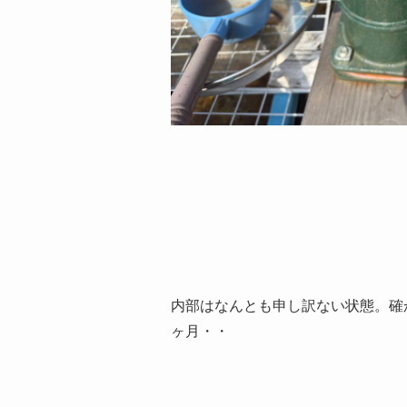
内部はなんとも申し訳ない状態。確
ヶ月・・