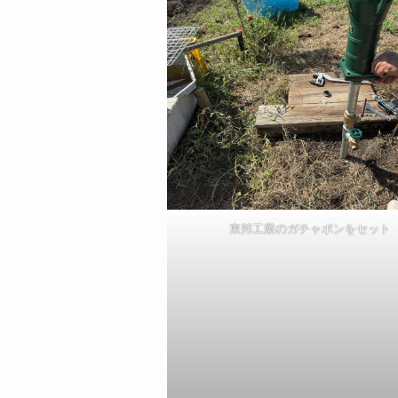
東邦工業のガチャポンをセット