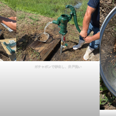
ガチャポンで砂出し、井戸洗い