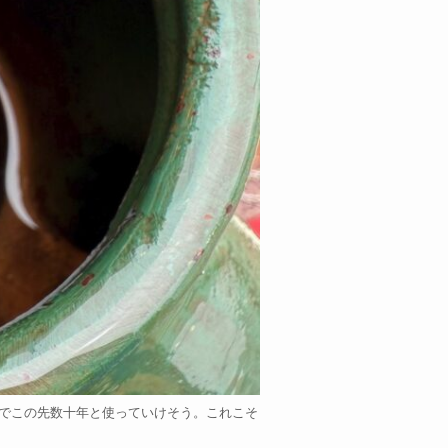
役でこの先数十年と使っていけそう。これこそ