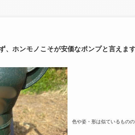
ず、ホンモノこそが安価なポンプと言えま
色や姿・形は似ているものの