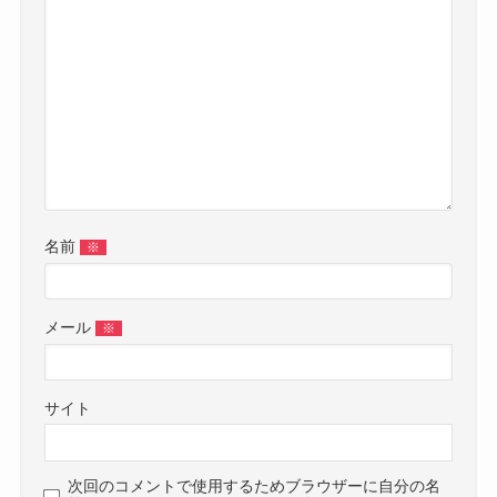
名前
※
メール
※
サイト
次回のコメントで使用するためブラウザーに自分の名