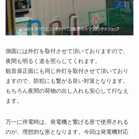
側面には外灯を取付させて頂いておりますので、
夜間も明るく道を照らしてくれます。
観音扉正面にも同じ外灯を取付させて頂いており
ますので、防犯にも繋がる良い対策となります。
もちろん夜間の荷物の出し入れも安心して行なえ
ます。
万一に停電時は、発電機と繋げる形で使用される
のが、理想的な形となります。今回は発電機対応