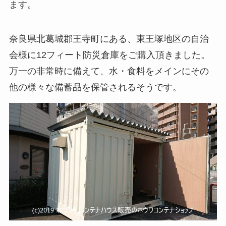
ます。
奈良県北葛城郡王寺町にある、東王塚地区の自治
会様に12フィート防災倉庫をご購入頂きました。
万一の非常時に備えて、水・食料をメインにその
他の様々な備蓄品を保管されるそうです。