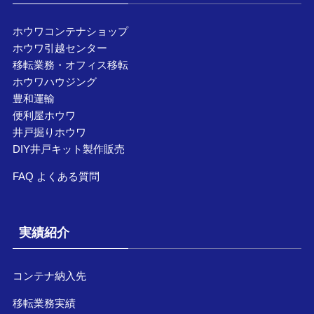
ホウワコンテナショップ
ホウワ引越センター
移転業務・オフィス移転
ホウワハウジング
豊和運輸
便利屋ホウワ
井戸掘りホウワ
DIY井戸キット製作販売
FAQ よくある質問
実績紹介
コンテナ納入先
移転業務実績