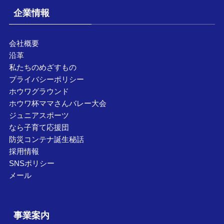
企業情報
会社概要
沿革
私たちのめざすもの
プライバシーポリシー
ホウワグラウンド
ホウワ杯ママさんバレー大会
ジュニアスポーツ
なら子育て応援団
防災コンテナ誕生秘話
採用情報
SNSポリシー
メール
事業案内