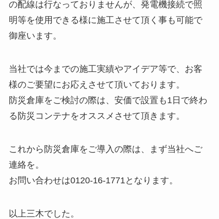
の配線は行なっておりませんが、発電機接続で照
明等を使用できる様に施工させて頂く事も可能で
御座います。
当社では今までの施工実績やアイデア等で、お客
様のご要望にお応えさせて頂いております。
防災倉庫をご検討の際は、安価で設置も1日で終わ
る防災コンテナをオススメさせて頂きます。
これから防災倉庫をご導入の際は、まず当社へご
連絡を。
お問い合わせは0120-16-1771となります。
以上三木でした。