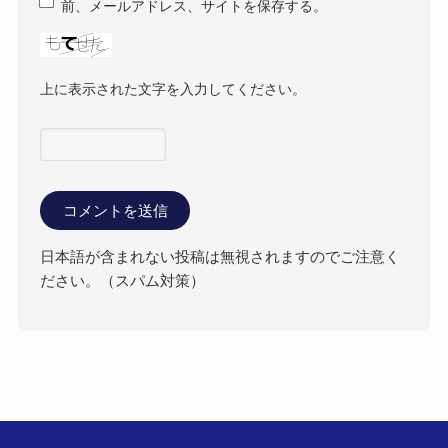
前、メールアドレス、サイトを保存する。
上に表示された文字を入力してください。
日本語が含まれない投稿は無視されますのでご注意く
ださい。（スパム対策）