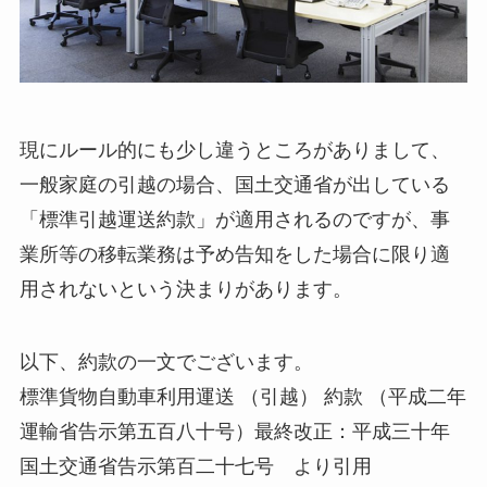
現にルール的にも少し違うところがありまして、
一般家庭の引越の場合、国土交通省が出している
「標準引越運送約款」が適用されるのですが、事
業所等の移転業務は予め告知をした場合に限り適
用されないという決まりがあります。
以下、約款の一文でございます。
標準貨物自動車利用運送 （引越） 約款 （平成二年
運輸省告示第五百八十号）最終改正：平成三十年
国土交通省告示第百二十七号 より引用