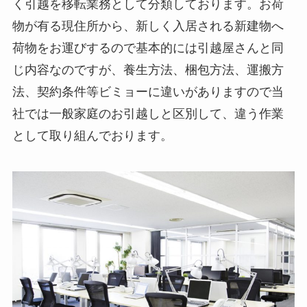
く引越を移転業務として分類しております。お荷
物が有る現住所から、新しく入居される新建物へ
荷物をお運びするので基本的には引越屋さんと同
じ内容なのですが、養生方法、梱包方法、運搬方
法、契約条件等ビミョーに違いがありますので当
社では一般家庭のお引越しと区別して、違う作業
として取り組んでおります。