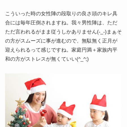
こういった時の女性陣の段取りの良さ頭のキレ具
合には毎年圧倒されますね。我々男性陣は、ただ
ただ言われるがまま従うしかありません(-_-)まぁそ
の方がスムーズに事が進むので、無駄無く正月が
迎えられるって感じですね。家庭円満＋家族内平
和の方がストレスが無くていい(^_^;)