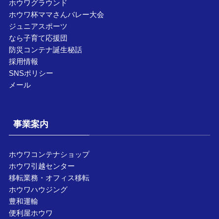
ホウワグラウンド
ホウワ杯ママさんバレー大会
ジュニアスポーツ
なら子育て応援団
防災コンテナ誕生秘話
採用情報
SNSポリシー
メール
事業案内
ホウワコンテナショップ
ホウワ引越センター
移転業務・オフィス移転
ホウワハウジング
豊和運輸
便利屋ホウワ