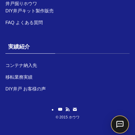
井戸掘りホウワ
DIY井戸キット製作販売
FAQ よくある質問
実績紹介
コンテナ納入先
移転業務実績
DIY井戸 お客様の声
©
2015 ホウワ