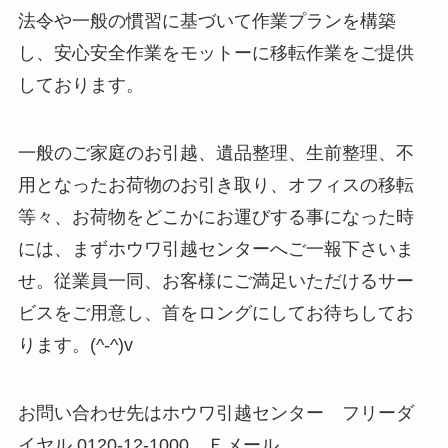
法令や一般の慣習に基づいて作業プランを構築
し、安心安全作業をモットーに移転作業をご提供
しております。
一般のご家庭のお引越、遺品整理、生前整理、不
用となったお荷物のお引き取り、オフィスの移転
等々、お荷物をどこかにお運びする事になった時
には、まずホウワ引越センターへご一報下さいま
せ。従業員一同、お客様にご満足いただけるサー
ビスをご用意し、首をロングにしてお待ちしてお
ります。(^-^)v
お問い合わせ先はホウワ引越センター フリーダ
イヤル 0120-12-1000 Ｅメール