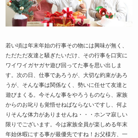
若い頃は年末年始の行事その物には興味が無く、
ただただ友達と騒ぎたいだけ、その行事を口実に
ワイワイガヤガヤ遊び回ってた事を思い出しま
す。次の日、仕事であろうが、大切な約束があろ
うが、そんな事は関係なく、勢いに任せて友達と
遊びまくる。今そんな事をやろうものなら、家族
からのお叱りも覚悟せねばならないですし、何よ
りそんな体力がありませんね・・・ホンマ寂しい
限りでございます。今は家族全員が楽しめる年末
年始休暇にする事が最優先ですね！お父様方、一