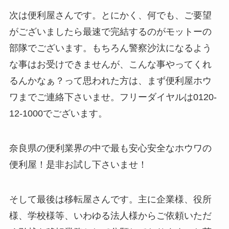
次は便利屋さんです。とにかく、何でも、ご要望
がございましたら最速で完結するのがモットーの
部隊でございます。もちろん警察沙汰になるよう
な事はお受けできませんが、こんな事やってくれ
るんかなぁ？って思われた方は、まず便利屋ホウ
ワまでご連絡下さいませ。フリーダイヤルは0120-
12-1000でございます。
奈良県の便利業界の中で最も安心安全なホウワの
便利屋！是非お試し下さいませ！
そして最後は移転屋さんです。主に企業様、役所
様、学校様等、いわゆる法人様からご依頼いただ