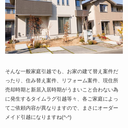
そんな一般家庭引越でも、お家の建て替え案件だ
ったり、住み替え案件、リフォーム案件、現住所
売却時期と新居入居時期がうまいこと合わない為
に発生するタイムラグ引越等々、各ご家庭によっ
てご依頼内容が異なりますので、まさにオーダー
メイド引越になりますね(^-^)