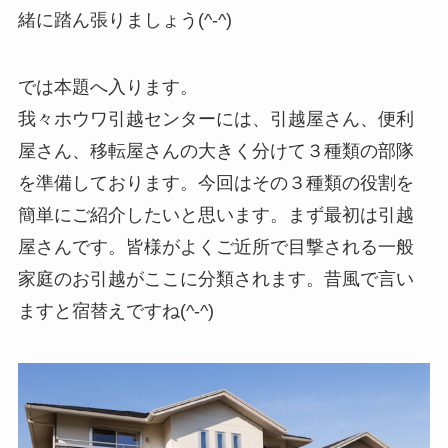
緒に踏ん張りましょう(^-^)
では本題へ入ります。
我々ホウワ引越センターには、引越屋さん、便利
屋さん、移転屋さんの大きく分けて３種類の部隊
を準備しております。今回はその３種類の役割を
簡単にご紹介したいと思います。まず最初は引越
屋さんです。皆様がよくご近所で目撃される一般
家庭のお引越がここに分類されます。昔風で言い
ますと宿替えですね(^-^)