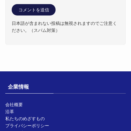
日本語が含まれない投稿は無視されますのでご注意く
ださい。（スパム対策）
企業情報
会社概要
沿革
私たちのめざすもの
プライバシーポリシー