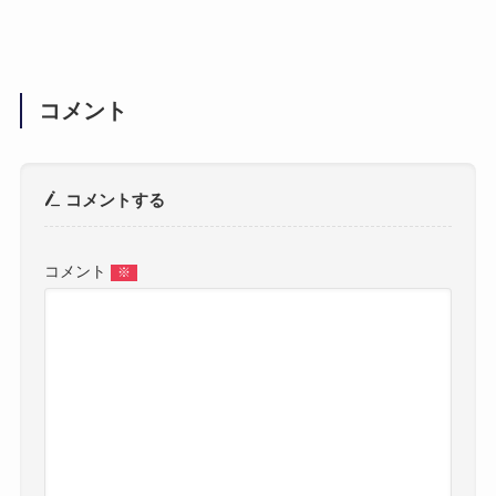
コメント
コメントする
コメント
※