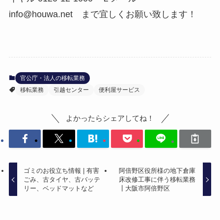
info@houwa.net まで宜しくお願い致します！
官公庁・法人の移転業務
移転業務
引越センター
便利屋サービス
よかったらシェアしてね！
ゴミのお役立ち情報 | 有害
阿倍野区役所様の地下倉庫
ごみ、古タイヤ、古バッテ
床改修工事に伴う移転業務
リー、ベッドマットなど
┃大阪市阿倍野区