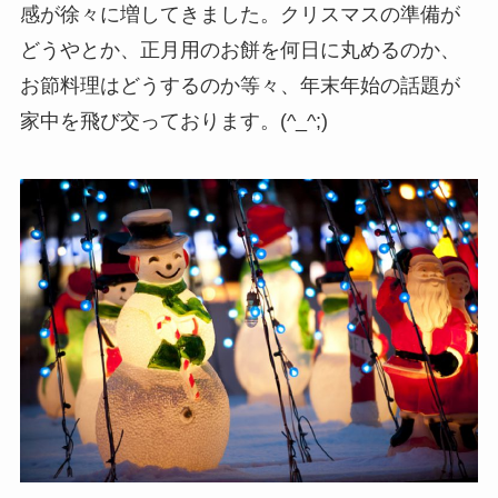
感が徐々に増してきました。クリスマスの準備が
どうやとか、正月用のお餅を何日に丸めるのか、
お節料理はどうするのか等々、年末年始の話題が
家中を飛び交っております。(^_^;)