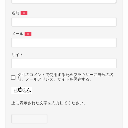
名前
※
メール
※
サイト
次回のコメントで使用するためブラウザーに自分の名
前、メールアドレス、サイトを保存する。
上に表示された文字を入力してください。