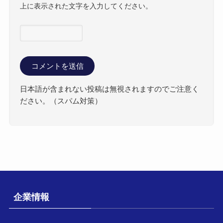
上に表示された文字を入力してください。
日本語が含まれない投稿は無視されますのでご注意く
ださい。（スパム対策）
企業情報