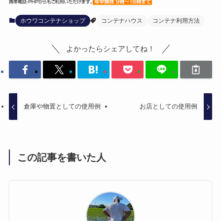
ホウワコンテナショップ
コンテナハウス
コンテナ利用方法
よかったらシェアしてね！
倉庫や物置としての使用例
お店としての使用例
この記事を書いた人