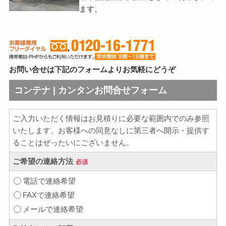
ます。
お問い合せは下記のフォームよりお気軽にどうぞ