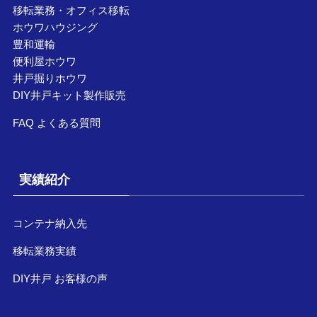
移転業務・オフィス移転
ホウワハウジング
豊和運輸
便利屋ホウワ
井戸掘りホウワ
DIY井戸キット製作販売
FAQ よくある質問
実績紹介
コンテナ納入先
移転業務実績
DIY井戸 お客様の声