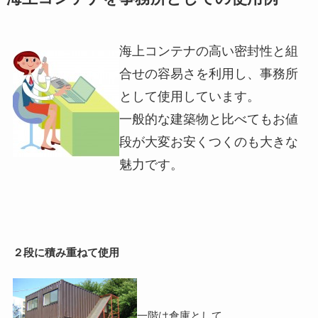
海上コンテナの高い密封性と組
合せの容易さを利用し、事務所
として使用しています。
一般的な建築物と比べてもお値
段が大変お安くつくのも大きな
魅力です。
２段に積み重ねて使用
一階は倉庫として。