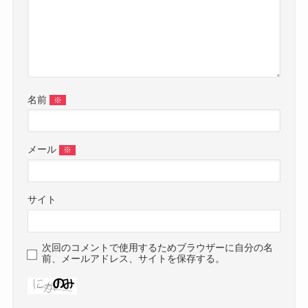
名前
※
メール
※
サイト
次回のコメントで使用するためブラウザーに自分の名
前、メールアドレス、サイトを保存する。