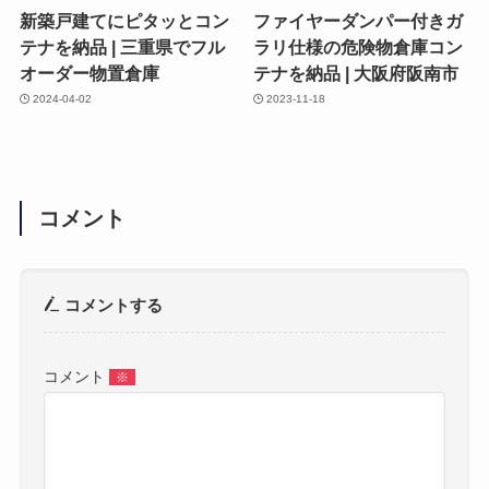
新築戸建てにピタッとコン
ファイヤーダンパー付きガ
テナを納品 | 三重県でフル
ラリ仕様の危険物倉庫コン
オーダー物置倉庫
テナを納品 | 大阪府阪南市
2024-04-02
2023-11-18
コメント
コメントする
コメント
※