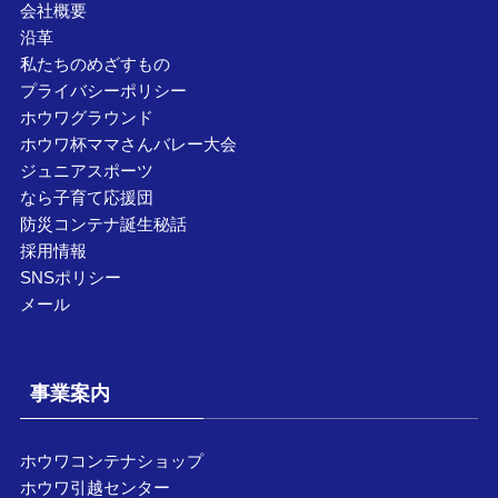
会社概要
沿革
私たちのめざすもの
プライバシーポリシー
ホウワグラウンド
ホウワ杯ママさんバレー大会
ジュニアスポーツ
なら子育て応援団
防災コンテナ誕生秘話
採用情報
SNSポリシー
メール
事業案内
ホウワコンテナショップ
ホウワ引越センター