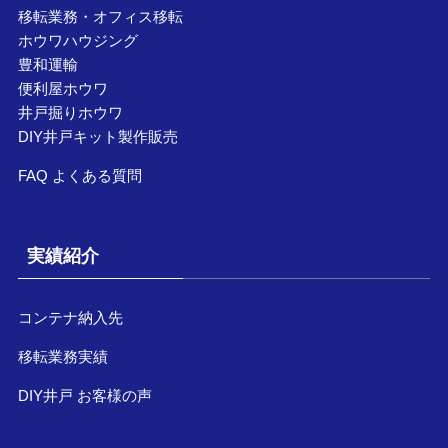
移転業務・オフィス移転
ホウワハウジング
豊和運輸
便利屋ホウワ
井戸掘りホウワ
DIY井戸キット製作販売
FAQ よくある質問
実績紹介
コンテナ納入先
移転業務実績
DIY井戸 お客様の声