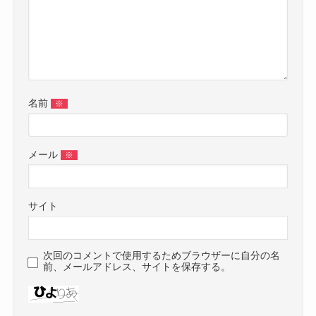
名前
※
メール
※
サイト
次回のコメントで使用するためブラウザーに自分の名
前、メールアドレス、サイトを保存する。