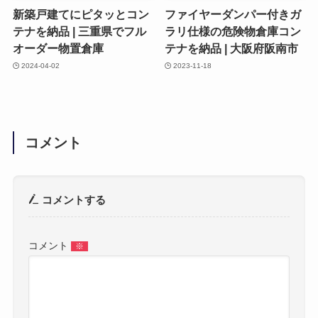
新築戸建てにピタッとコン
ファイヤーダンパー付きガ
テナを納品 | 三重県でフル
ラリ仕様の危険物倉庫コン
オーダー物置倉庫
テナを納品 | 大阪府阪南市
2024-04-02
2023-11-18
コメント
コメントする
コメント
※