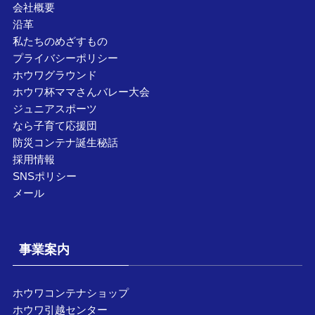
会社概要
沿革
私たちのめざすもの
プライバシーポリシー
ホウワグラウンド
ホウワ杯ママさんバレー大会
ジュニアスポーツ
なら子育て応援団
防災コンテナ誕生秘話
採用情報
SNSポリシー
メール
事業案内
ホウワコンテナショップ
ホウワ引越センター