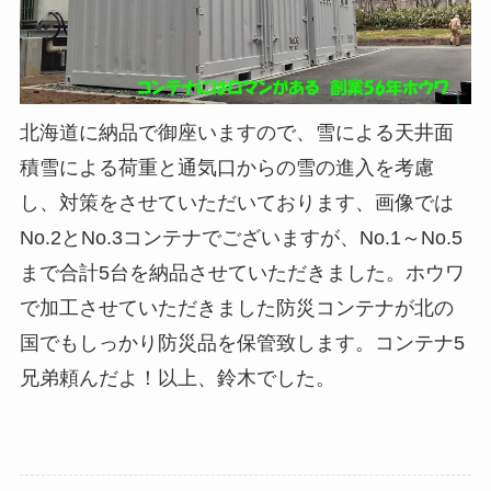
北海道に納品で御座いますので、雪による天井面
積雪による荷重と通気口からの雪の進入を考慮
し、対策をさせていただいております、画像では
No.2とNo.3コンテナでございますが、No.1～No.5
まで合計5台を納品させていただきました。ホウワ
で加工させていただきました防災コンテナが北の
国でもしっかり防災品を保管致します。コンテナ5
兄弟頼んだよ！以上、鈴木でした。