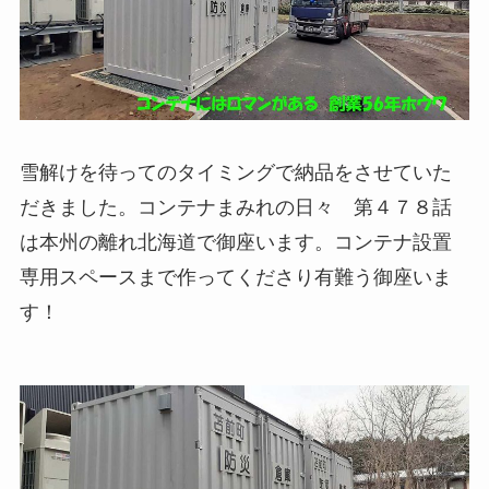
雪解けを待ってのタイミングで納品をさせていた
だきました。コンテナまみれの日々 第４７８話
は本州の離れ北海道で御座います。コンテナ設置
専用スペースまで作ってくださり有難う御座いま
す！