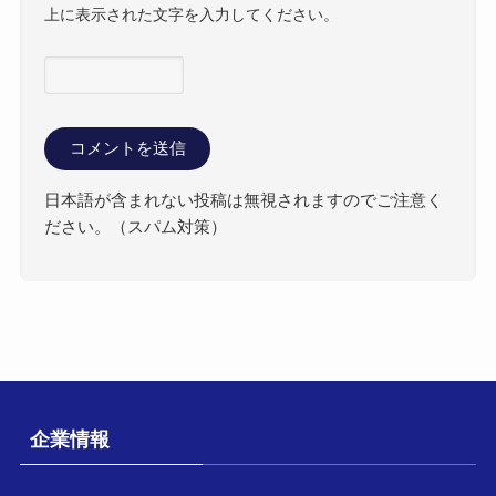
上に表示された文字を入力してください。
日本語が含まれない投稿は無視されますのでご注意く
ださい。（スパム対策）
企業情報