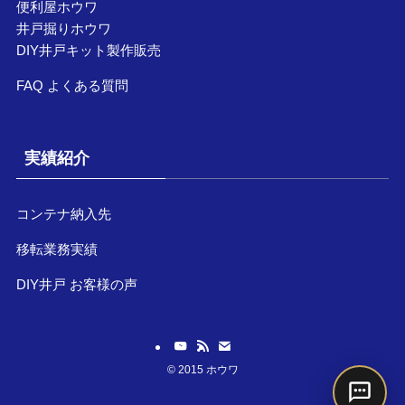
便利屋ホウワ
井戸掘りホウワ
DIY井戸キット製作販売
FAQ よくある質問
実績紹介
コンテナ納入先
移転業務実績
DIY井戸 お客様の声
©
2015 ホウワ