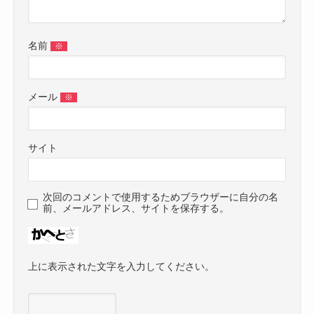
名前
※
メール
※
サイト
次回のコメントで使用するためブラウザーに自分の名
前、メールアドレス、サイトを保存する。
上に表示された文字を入力してください。