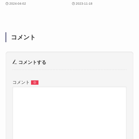
2024-04-02
2023-11-18
コメント
コメントする
コメント
※