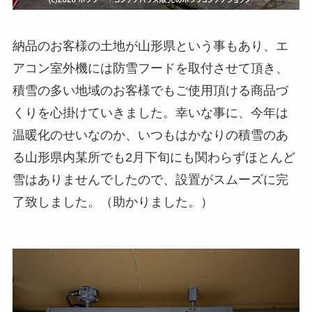
納品のお客様の土地が山形県という事もあり、エ
アコン室外機には防雪フードを取付させて頂き、
積雪の多い地域のお客様でもご使用頂ける商品づ
くりを心掛けていきました。幸いな事に、今年は
温暖化のせいなのか、いつもはかなりの積雪のあ
る山形県内某所でも2月下旬にも関わらずほとんど
雪はありませんでしたので、設置がスムーズに完
了致しました。（助かりました。）