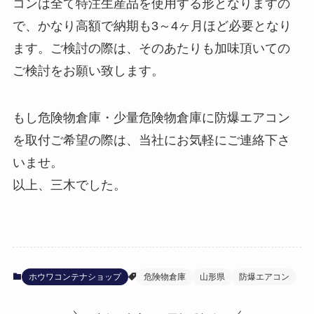
コンは全て特注生産品を使用する形となりますの
で、かなり高額で納期も3～4ヶ月ほど必要となり
ます。ご検討の際は、そのあたりも加味頂いての
ご検討をお願い致します。
もし危険物倉庫・少量危険物倉庫に防爆エアコン
を取付ご希望の際は、当社にお気軽にご連絡下さ
いませ。
以上、三木でした。
ホウワコンテナショップ
危険物倉庫
山形県
防爆エアコン