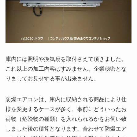
庫内には照明や換気扇を取付さえて頂きました。
これ以上の加工内容はすみません、企業秘密とな
りましてお見せする事が出来ません。
防爆エアコンは、庫内に収納される商品により仕
様を変更するケースが多く、事前にどういったお
荷物（危険物の種類）を入れられるかをお伺い致
しました後の積算となります。合わせて防爆エア