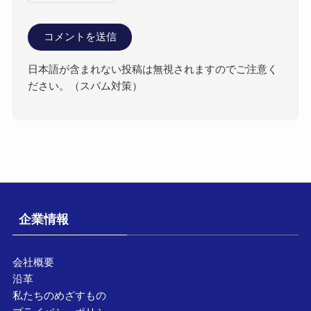
日本語が含まれない投稿は無視されますのでご注意く
ださい。（スパム対策）
企業情報
会社概要
沿革
私たちのめざすもの