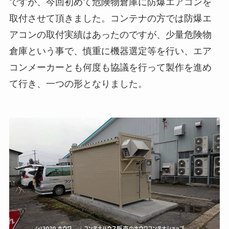
ですが、今回初めて危険物倉庫に防爆エアコンを
取付させて頂きました。コンテナの方では防爆エ
アコンの取付実績はあったのですが、少量危険物
倉庫という事で、慎重に機器選定等を行い、エア
コンメーカーとも何度も協議を行って製作を進め
て行き、一つの形となりました。