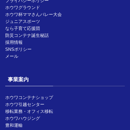
プライバシーポリシー
ホウワグラウンド
ホウワ杯ママさんバレー大会
ジュニアスポーツ
なら子育て応援団
防災コンテナ誕生秘話
採用情報
SNSポリシー
メール
事業案内
ホウワコンテナショップ
ホウワ引越センター
移転業務・オフィス移転
ホウワハウジング
豊和運輸