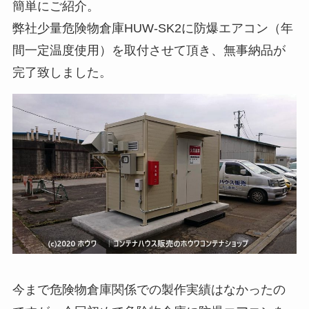
簡単にご紹介。
弊社少量危険物倉庫HUW-SK2に防爆エアコン（年
間一定温度使用）を取付させて頂き、無事納品が
完了致しました。
今まで危険物倉庫関係での製作実績はなかったの