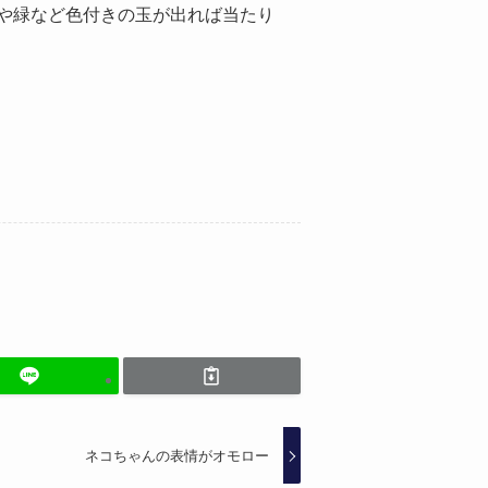
や緑など色付きの玉が出れば当たり
ネコちゃんの表情がオモロー