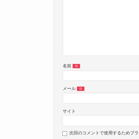
名前
※
メール
※
サイト
次回のコメントで使用するためブラ