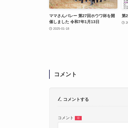
ママさんバレー 第27回ホウワ杯を開
第
催しました 令和7年1月13日
2
2025-01-18
コメント
コメントする
コメント
※