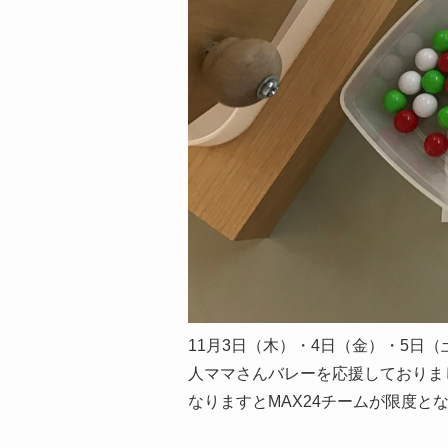
11月3日（木）・4日（金）・5日
人ママさんバレーを応援しておりま
なりますとMAX24チームが限度