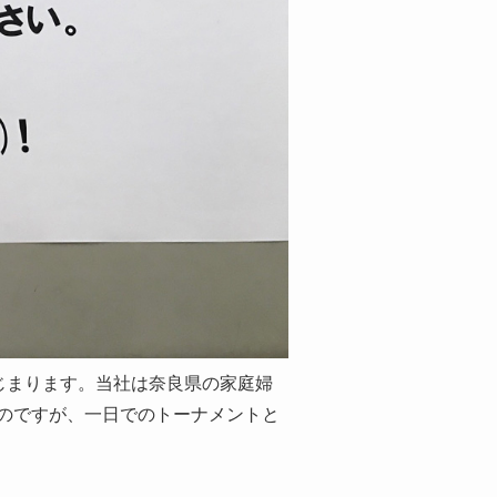
はじまります。当社は奈良県の家庭婦
のですが、一日でのトーナメントと