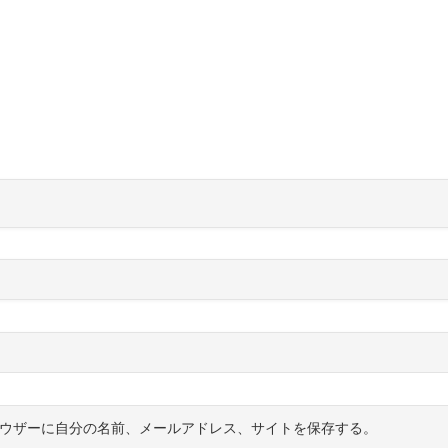
ウザーに自分の名前、メールアドレス、サイトを保存する。