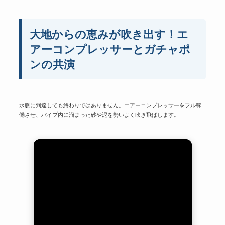
大地からの恵みが吹き出す！エ
アーコンプレッサーとガチャポ
ンの共演
水脈に到達しても終わりではありません。エアーコンプレッサーをフル稼
働させ、パイプ内に溜まった砂や泥を勢いよく吹き飛ばします。