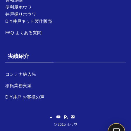
豊和運輸
便利屋ホウワ
井戸掘りホウワ
DIY井戸キット製作販売
FAQ よくある質問
実績紹介
コンテナ納入先
移転業務実績
DIY井戸 お客様の声
©
2015 ホウワ