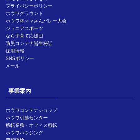
プライバシーポリシー
ホウワグラウンド
ホウワ杯ママさんバレー大会
ジュニアスポーツ
なら子育て応援団
防災コンテナ誕生秘話
採用情報
SNSポリシー
メール
事業案内
ホウワコンテナショップ
ホウワ引越センター
移転業務・オフィス移転
ホウワハウジング