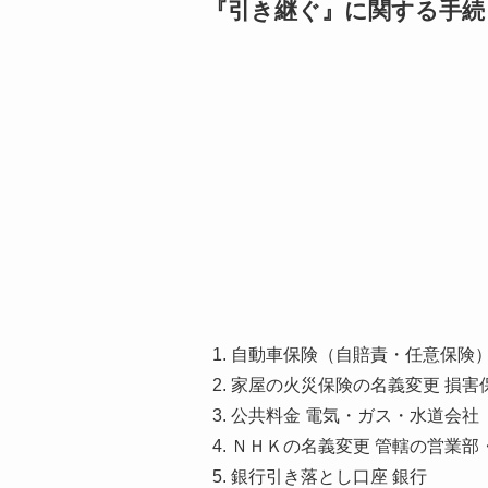
『引き継ぐ』に関する手続
自動車保険（自賠責・任意保険）
家屋の火災保険の名義変更 損害
公共料金 電気・ガス・水道会社
ＮＨＫの名義変更 管轄の営業部
銀行引き落とし口座 銀行