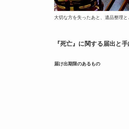
大切な方を失ったあと、遺品整理と
『死亡』に関する届出と手
届け出期限のあるもの