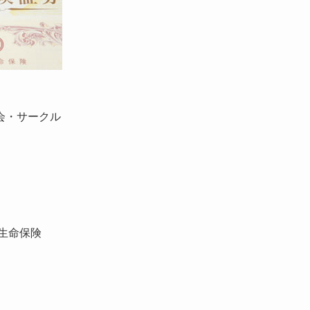
会・サークル
体生命保険