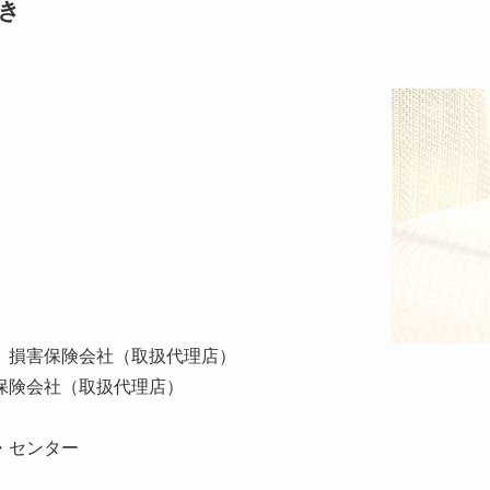
き
 損害保険会社（取扱代理店）
保険会社（取扱代理店）
・センター