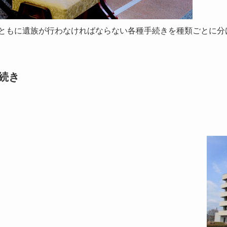
ともに遺族が行わなければならない各種手続きを種類ごとに分
続き