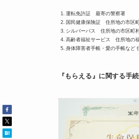
運転免許証 最寄の警察署
国民健康保険証 住所地の市区
シルバーパス 住所地の市区町
高齢者福祉サービス 住所地の
身体障害者手帳・愛の手帳など 
『もらえる』に関する手続