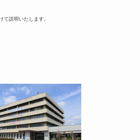
けて説明いたします。