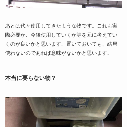
あとは代々使用してきたような物です。これも実
際必要か、今後使用していくか等を元に考えてい
くのが良いかと思います。置いておいても、結局
使わないのであれば意味がないかと思います。
本当に要らない物？