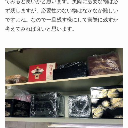
てみると良いかと思います。実際に必要な物は必
ず残しますが、必要性のない物はなかなか難しい
ですよね。なので一旦残す様にして実際に残すか
考えてみれば良いと思います。