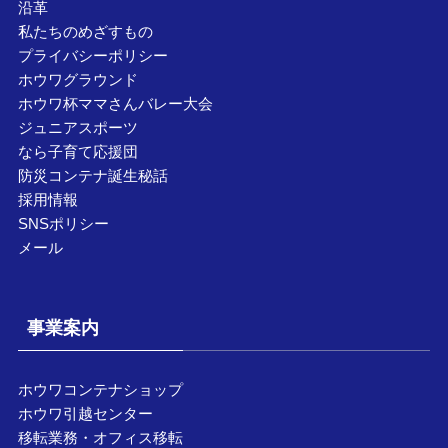
沿革
私たちのめざすもの
プライバシーポリシー
ホウワグラウンド
ホウワ杯ママさんバレー大会
ジュニアスポーツ
なら子育て応援団
防災コンテナ誕生秘話
採用情報
SNSポリシー
メール
事業案内
ホウワコンテナショップ
ホウワ引越センター
移転業務・オフィス移転