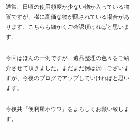
通常、日頃の使用頻度が少ない物が入っている物
置ですが、稀に高価な物が隠されている場合があ
ります。こちらも細かくご確認頂ければと思いま
す。
今回はほんの一例ですが、遺品整理の色々をご紹
介させて頂きました。まだまだ例は沢山ございま
すが、今後のブログでアップしていければと思い
ます。
今後共『便利屋ホウワ』をよろしくお願い致しま
す。