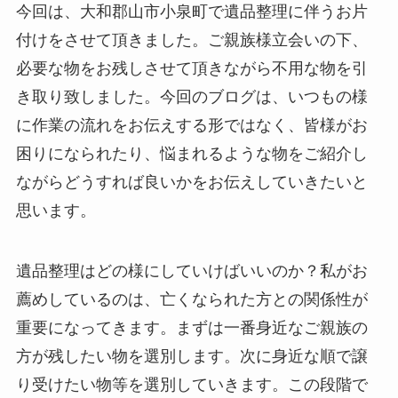
今回は、大和郡山市小泉町で遺品整理に伴うお片
付けをさせて頂きました。ご親族様立会いの下、
必要な物をお残しさせて頂きながら不用な物を引
き取り致しました。今回のブログは、いつもの様
に作業の流れをお伝えする形ではなく、皆様がお
困りになられたり、悩まれるような物をご紹介し
ながらどうすれば良いかをお伝えしていきたいと
思います。
遺品整理はどの様にしていけばいいのか？私がお
薦めしているのは、亡くなられた方との関係性が
重要になってきます。まずは一番身近なご親族の
方が残したい物を選別します。次に身近な順で譲
り受けたい物等を選別していきます。この段階で