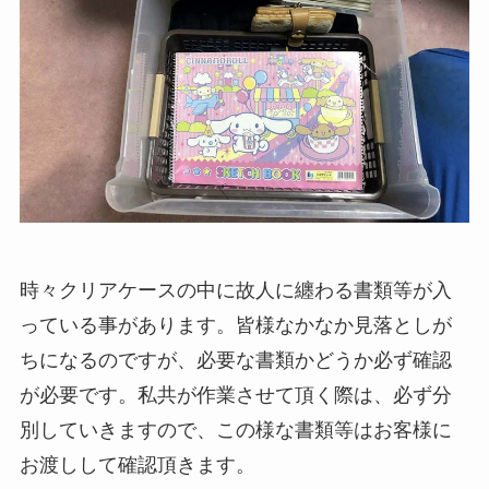
時々クリアケースの中に故人に纏わる書類等が入
っている事があります。皆様なかなか見落としが
ちになるのですが、必要な書類かどうか必ず確認
が必要です。私共が作業させて頂く際は、必ず分
別していきますので、この様な書類等はお客様に
お渡しして確認頂きます。