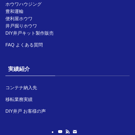
ホウワハウジング
豊和運輸
便利屋ホウワ
井戸掘りホウワ
DIY井戸キット製作販売
FAQ よくある質問
実績紹介
コンテナ納入先
移転業務実績
DIY井戸 お客様の声