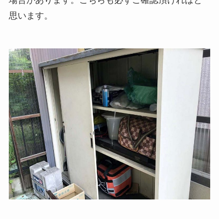
場合があります。こちらも必ずご確認頂ければと
思います。