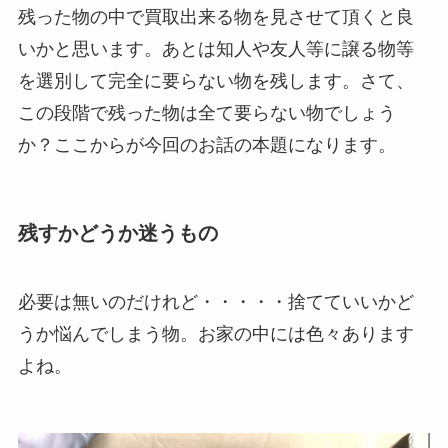
残った物の中で買取出来る物を見させて頂くと良
いかと思います。あとは知人や友人等に譲る物等
を選別して完全に要らない物を残します。さて、
この段階で残った物は全て要らない物でしょう
か？ここからが今回のお話の本題になります。
残すかどうか迷うもの
必要は無いのだけれど・・・・・捨てていいかど
うか悩んでしまう物。お家の中には色々あります
よね。