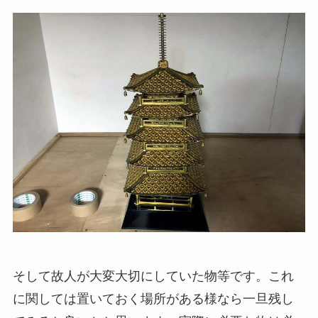
そして故人が大変大切にしていた物等です。これ
に関しては置いておく場所がある様なら一旦残し