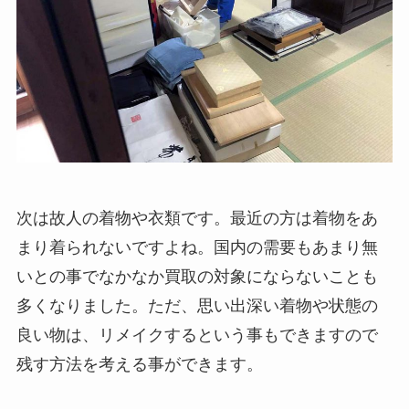
次は故人の着物や衣類です。最近の方は着物をあ
まり着られないですよね。国内の需要もあまり無
いとの事でなかなか買取の対象にならないことも
多くなりました。ただ、思い出深い着物や状態の
良い物は、リメイクするという事もできますので
残す方法を考える事ができます。