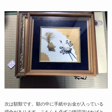
次は額類です。額の中に手紙やお金が入っている