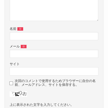
名前
※
メール
※
サイト
次回のコメントで使用するためブラウザーに自分の名
前、メールアドレス、サイトを保存する。
上に表示された文字を入力してください。