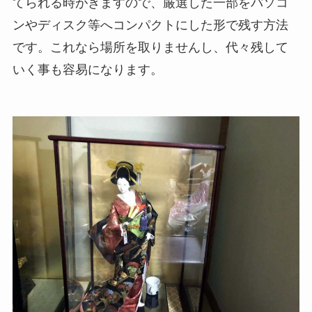
てられる時がきますので、厳選した一部をパソコ
ンやディスク等へコンパクトにした形で残す方法
です。これなら場所を取りませんし、代々残して
いく事も容易になります。