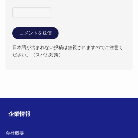
日本語が含まれない投稿は無視されますのでご注意く
ださい。（スパム対策）
企業情報
会社概要