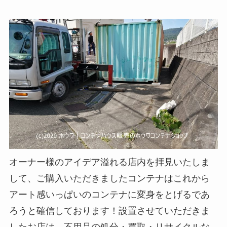
オーナー様のアイデア溢れる店内を拝見いたしま
して、ご購入いただきましたコンテナはこれから
アート感いっぱいのコンテナに変身をとげるであ
ろうと確信しております！設置させていただきま