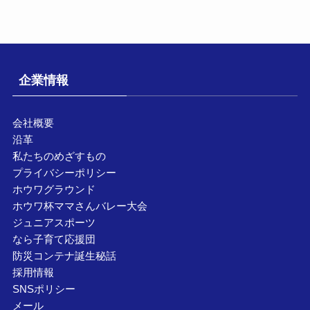
企業情報
会社概要
沿革
私たちのめざすもの
プライバシーポリシー
ホウワグラウンド
ホウワ杯ママさんバレー大会
ジュニアスポーツ
なら子育て応援団
防災コンテナ誕生秘話
採用情報
SNSポリシー
メール