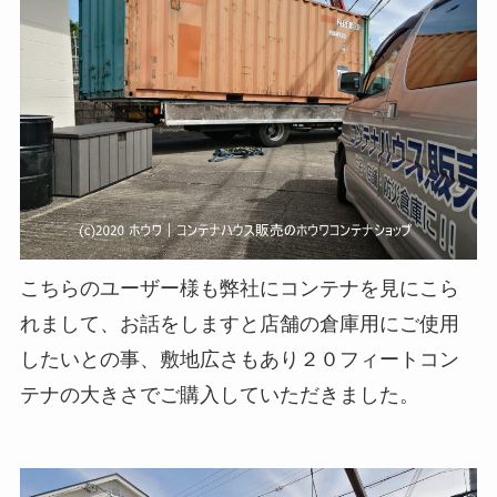
こちらのユーザー様も弊社にコンテナを見にこら
れまして、お話をしますと店舗の倉庫用にご使用
したいとの事、敷地広さもあり２０フィートコン
テナの大きさでご購入していただきました。