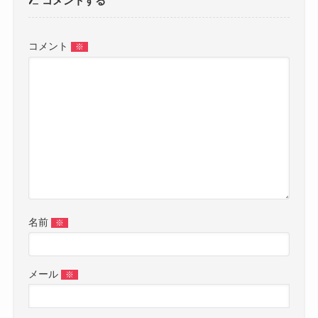
コメントする
コメント
※
名前
※
メール
※