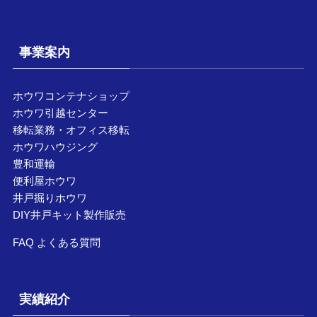
事業案内
ホウワコンテナショップ
ホウワ引越センター
移転業務・オフィス移転
ホウワハウジング
豊和運輸
便利屋ホウワ
井戸掘りホウワ
DIY井戸キット製作販売
FAQ よくある質問
実績紹介