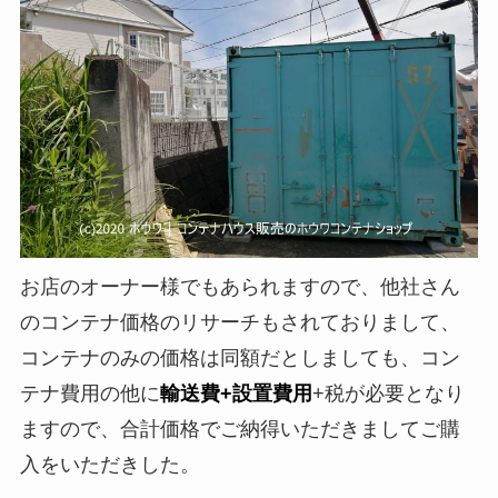
お店のオーナー様でもあられますので、他社さん
のコンテナ価格のリサーチもされておりまして、
コンテナのみの価格は同額だとしましても、コン
テナ費用の他に
輸送費+設置費用
+税が必要となり
ますので、合計価格でご納得いただきましてご購
入をいただきした。