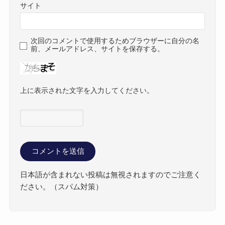
サイト
次回のコメントで使用するためブラウザーに自分の名
前、メールアドレス、サイトを保存する。
上に表示された文字を入力してください。
日本語が含まれない投稿は無視されますのでご注意く
ださい。（スパム対策）