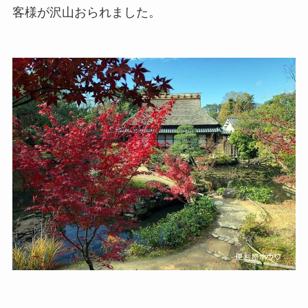
客様が沢山おられました。