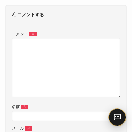
コメントする
コメント
※
名前
※
メール
※