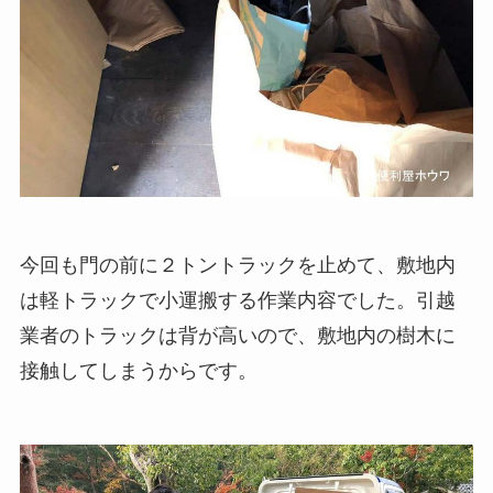
今回も門の前に２トントラックを止めて、敷地内
は軽トラックで小運搬する作業内容でした。引越
業者のトラックは背が高いので、敷地内の樹木に
接触してしまうからです。