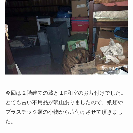
今回は２階建ての蔵と１F和室のお片付けでした。
とても古い不用品が沢山ありましたので、紙類や
プラスチック類の小物から片付けさせて頂きまし
た。