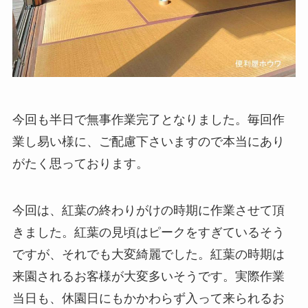
今回も半日で無事作業完了となりました。毎回作
業し易い様に、ご配慮下さいますので本当にあり
がたく思っております。
今回は、紅葉の終わりがけの時期に作業させて頂
きました。紅葉の見頃はピークをすぎているそう
ですが、それでも大変綺麗でした。紅葉の時期は
来園されるお客様が大変多いそうです。実際作業
当日も、休園日にもかかわらず入って来られるお