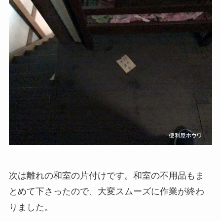
次は離れの和室の片付けです。和室の不用品もま
とめて下さったので、大変スムーズに作業が終わ
りました。