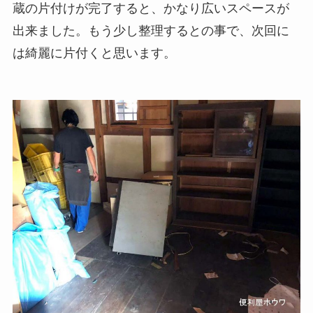
蔵の片付けが完了すると、かなり広いスペースが
出来ました。もう少し整理するとの事で、次回に
は綺麗に片付くと思います。