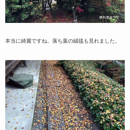
本当に綺麗ですね。落ち葉の絨毯も見れました。