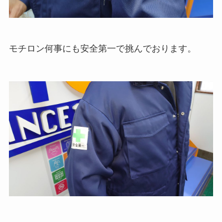
モチロン何事にも安全第一で挑んでおります。