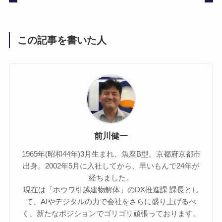
この記事を書いた人
前川健一
1969年(昭和44年)3月生まれ、魚座B型。京都府京都市
出身。2002年5月に入社してから、早いもんで24年が
経ちました。
現在は「ホウワ引越建物解体」のDX推進課 課長とし
て、AIやデジタルの力で会社をさらに盛り上げるべ
く、新たなポジションでゴリゴリ頑張っております。