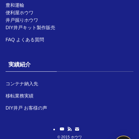
豊和運輸
便利屋ホウワ
井戸掘りホウワ
DIY井戸キット製作販売
FAQ よくある質問
実績紹介
コンテナ納入先
移転業務実績
DIY井戸 お客様の声
©
2015 ホウワ