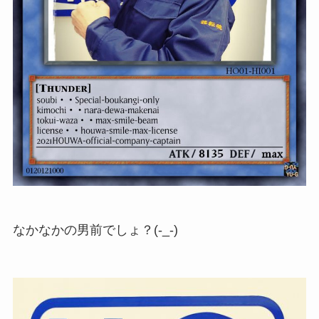
なかなかの男前でしょ？(-_-)