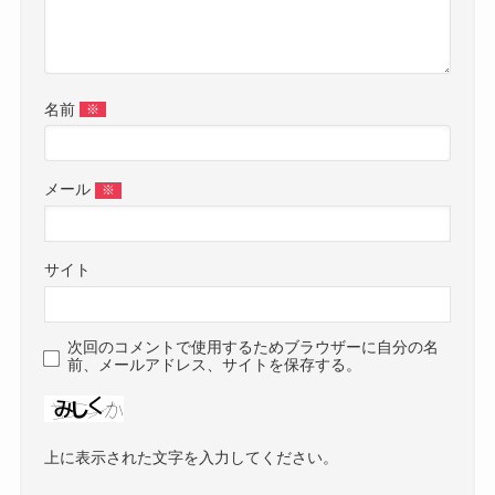
名前
※
メール
※
サイト
次回のコメントで使用するためブラウザーに自分の名
前、メールアドレス、サイトを保存する。
上に表示された文字を入力してください。