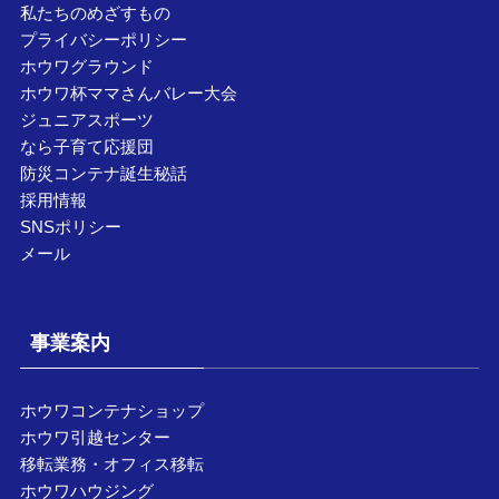
私たちのめざすもの
プライバシーポリシー
ホウワグラウンド
ホウワ杯ママさんバレー大会
ジュニアスポーツ
なら子育て応援団
防災コンテナ誕生秘話
採用情報
SNSポリシー
メール
事業案内
ホウワコンテナショップ
ホウワ引越センター
移転業務・オフィス移転
ホウワハウジング