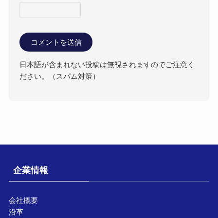
日本語が含まれない投稿は無視されますのでご注意く
ださい。（スパム対策）
企業情報
会社概要
沿革