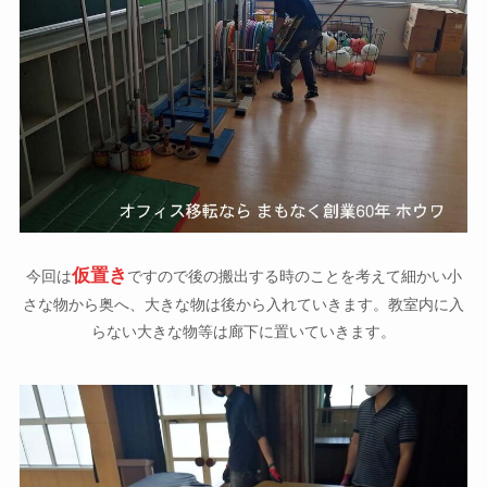
仮置き
今回は
ですので後の搬出する時のことを考えて細かい小
さな物から奥へ、大きな物は後から入れていきます。教室内に入
らない大きな物等は廊下に置いていきます。