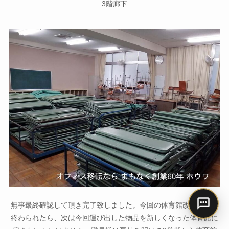
3階廊下
無事最終確認して頂き完了致しました。今回の体育館改修工事が
終わられたら、次は今回運び出した物品を新しくなった体育館に