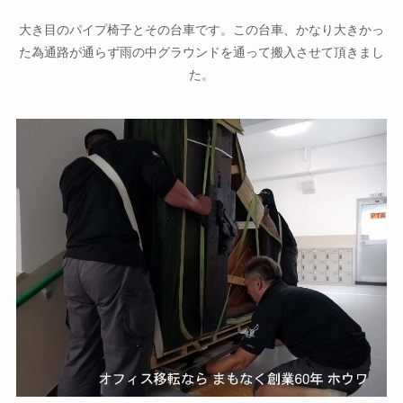
大き目のパイプ椅子とその台車です。この台車、かなり大きかっ
た為通路が通らず雨の中グラウンドを通って搬入させて頂きまし
た。