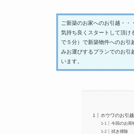
ご新築のお家へのお引越・・
気持ち良くスタートして頂け
で５分）で新築物件へのお引
みお運びするプランでのお引
います。
ホウワのお引越
今回のお荷
拭き掃除