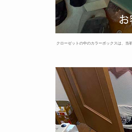
クローゼットの中のカラーボックスは、当