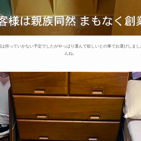
初は持っていかない予定でしたがやっぱり運んで欲しいとの事でお運びしまし
んね。