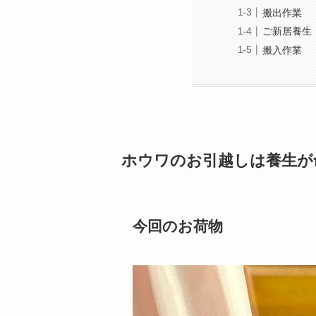
搬出作業
ご新居養生
搬入作業
ホウワのお引越しは養生が
今回のお荷物