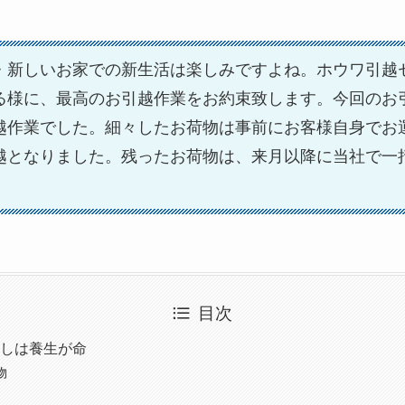
・新しいお家での新生活は楽しみですよね。ホウワ引越
る様に、最高のお引越作業をお約束致します。今回のお
越作業でした。細々したお荷物は事前にお客様自身でお
越となりました。残ったお荷物は、来月以降に当社で一
目次
しは養生が命
物