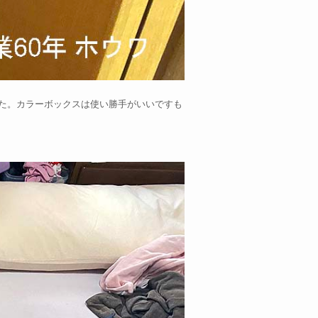
た。カラーボックスは使い勝手がいいですも