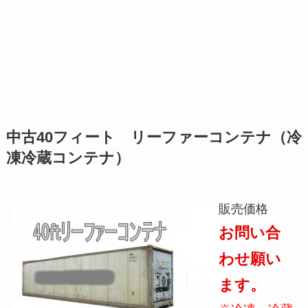
中古40フィート リーファーコンテナ（冷
凍冷蔵コンテナ）
販売価格
お問い合
わせ願い
ます。