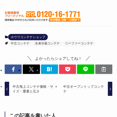
ホウワコンテナショップ
中古コンテナ
冷凍冷蔵コンテナ
リーファーコンテナ
よかったらシェアしてね！
中古海上コンテナ価格・サ
中古オープントップコンテ
イズ・重量と広さ
ナ
この記事を書いた人