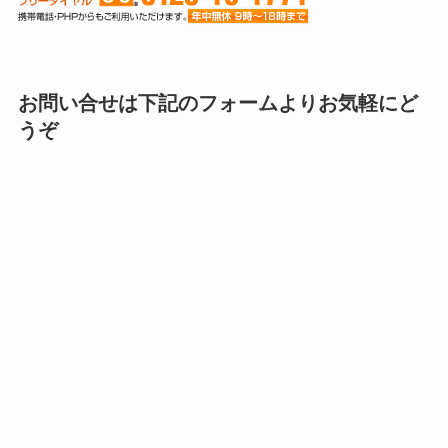
お問い合せは下記のフォームよりお気軽にど
うぞ