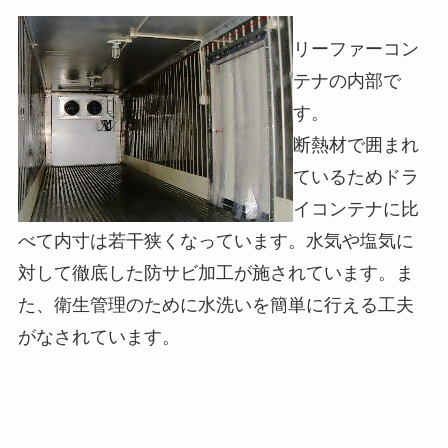
リーファーコン
テナの内部で
す。
断熱材で囲まれ
ているためドラ
イコンテナに比
べて内寸は若干狭くなっています。水気や塩気に
対して徹底した防サビ加工が施されています。ま
た、衛生管理のために水洗いを簡単に行える工夫
がなされています。