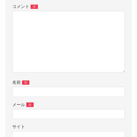
コメント
※
名前
※
メール
※
サイト