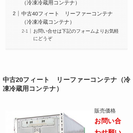
（冷凍冷蔵用コンテナ）
中古40フィート リーファーコンテナ
（冷凍冷蔵コンテナ）
お問い合せは下記のフォームよりお気軽
にどうぞ
中古20フィート リーファーコンテナ（冷
凍冷蔵用コンテナ）
販売価格
お問い合
わせ願い