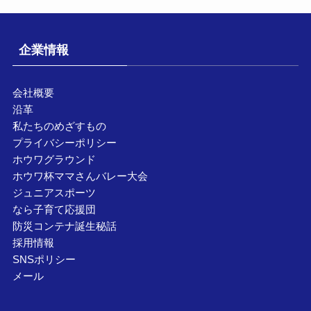
企業情報
会社概要
沿革
私たちのめざすもの
プライバシーポリシー
ホウワグラウンド
ホウワ杯ママさんバレー大会
ジュニアスポーツ
なら子育て応援団
防災コンテナ誕生秘話
採用情報
SNSポリシー
メール