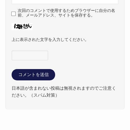
次回のコメントで使用するためブラウザーに自分の名
前、メールアドレス、サイトを保存する。
上に表示された文字を入力してください。
日本語が含まれない投稿は無視されますのでご注意く
ださい。（スパム対策）