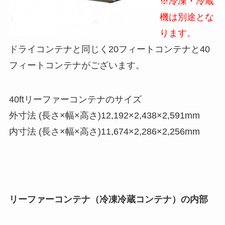
※冷凍・冷蔵
機は別途とな
ります。
ドライコンテナと同じく20フィートコンテナと40
フィートコンテナがございます。
40ftリーファーコンテナのサイズ
外寸法 (長さ×幅×高さ)12,192×2,438×2,591mm
内寸法 (長さ×幅×高さ)11,674×2,286×2,256mm
リーファーコンテナ（冷凍冷蔵コンテナ）の内部