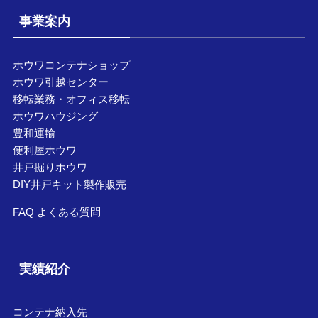
事業案内
ホウワコンテナショップ
ホウワ引越センター
移転業務・オフィス移転
ホウワハウジング
豊和運輸
便利屋ホウワ
井戸掘りホウワ
DIY井戸キット製作販売
FAQ よくある質問
実績紹介
コンテナ納入先