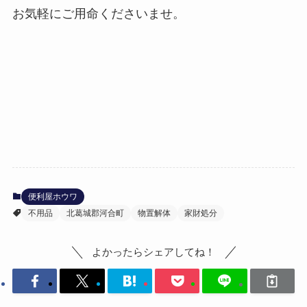
お気軽にご用命くださいませ。
便利屋ホウワ
不用品
北葛城郡河合町
物置解体
家財処分
よかったらシェアしてね！