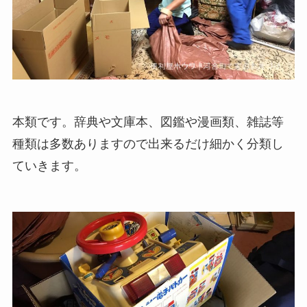
本類です。辞典や文庫本、図鑑や漫画類、雑誌等
種類は多数ありますので出来るだけ細かく分類し
ていきます。