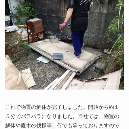
これで物置の解体が完了しました。開始から約１
５分でバラバラになりました。当社では、物置の
解体や庭木の伐採等、何でも承っておりますので