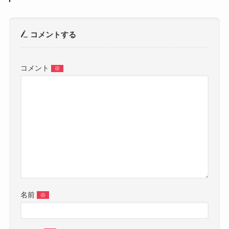
コメントする
コメント
※
名前
※