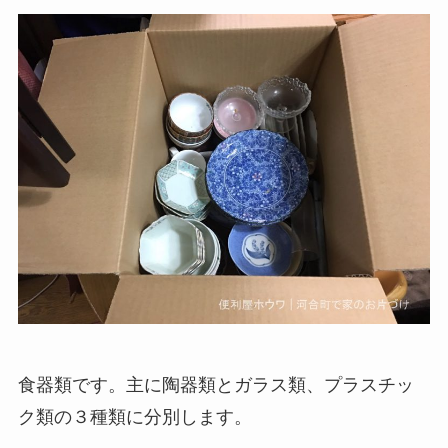
食器類です。主に陶器類とガラス類、プラスチッ
ク類の３種類に分別します。