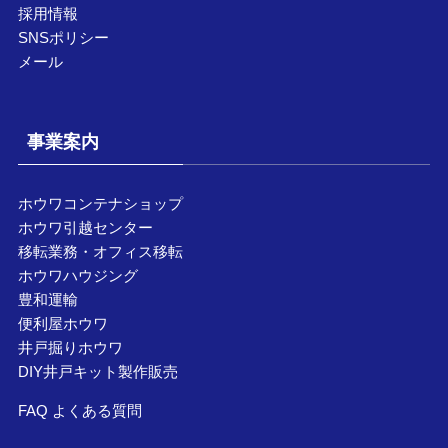
採用情報
SNSポリシー
メール
事業案内
ホウワコンテナショップ
ホウワ引越センター
移転業務・オフィス移転
ホウワハウジング
豊和運輸
便利屋ホウワ
井戸掘りホウワ
DIY井戸キット製作販売
FAQ よくある質問