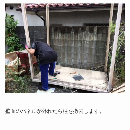
壁面のパネルが外れたら柱を撤去します。