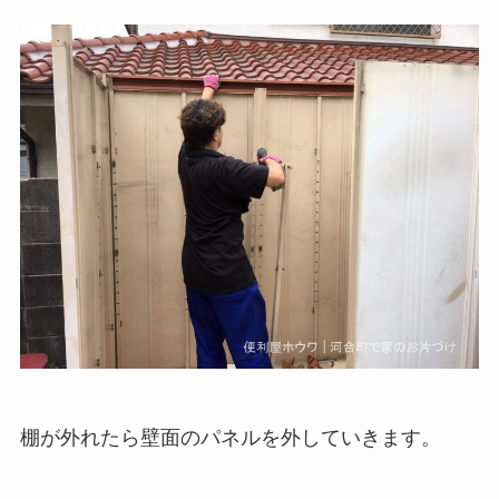
棚が外れたら壁面のパネルを外していきます。