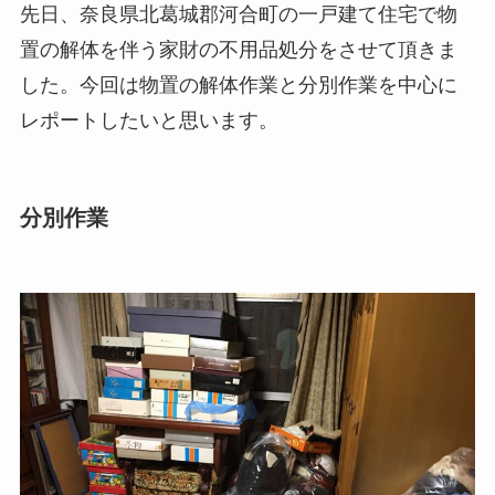
先日、奈良県北葛城郡河合町の一戸建て住宅で物
置の解体を伴う家財の不用品処分をさせて頂きま
した。今回は物置の解体作業と分別作業を中心に
レポートしたいと思います。
分別作業