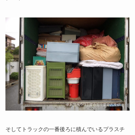
そしてトラックの一番後ろに積んでいるプラスチ