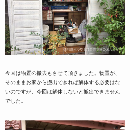
今回は物置の撤去もさせて頂きました。物置が、
そのままお家から搬出できれば解体する必要はな
いのですが、今回は解体しないと搬出できません
でした。