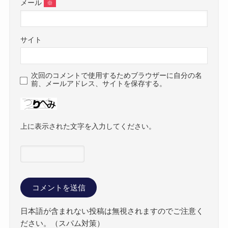
メール
※
サイト
次回のコメントで使用するためブラウザーに自分の名
前、メールアドレス、サイトを保存する。
上に表示された文字を入力してください。
日本語が含まれない投稿は無視されますのでご注意く
ださい。（スパム対策）