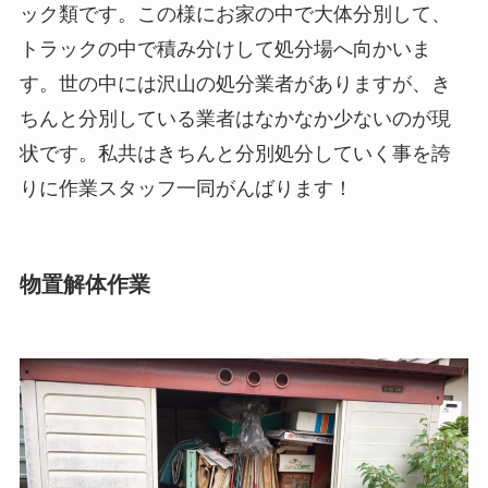
ック類です。この様にお家の中で大体分別して、
トラックの中で積み分けして処分場へ向かいま
す。世の中には沢山の処分業者がありますが、き
ちんと分別している業者はなかなか少ないのが現
状です。私共はきちんと分別処分していく事を誇
りに作業スタッフ一同がんばります！
物置解体作業