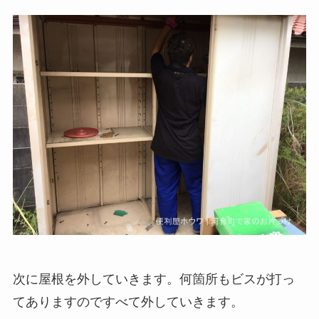
次に屋根を外していきます。何箇所もビスが打っ
てありますのですべて外していきます。