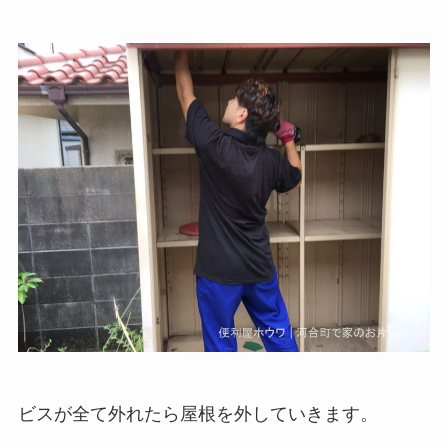
ビスが全て外れたら屋根を外していきます。