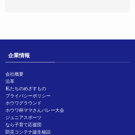
企業情報
会社概要
沿革
私たちのめざすもの
プライバシーポリシー
ホウワグラウンド
ホウワ杯ママさんバレー大会
ジュニアスポーツ
なら子育て応援団
防災コンテナ誕生秘話