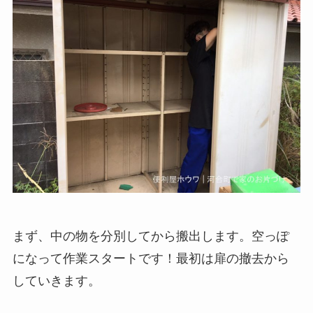
まず、中の物を分別してから搬出します。空っぽ
になって作業スタートです！最初は扉の撤去から
していきます。