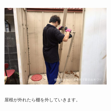
屋根が外れたら棚を外していきます。