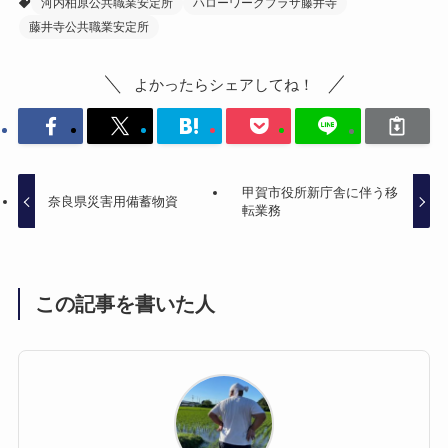
河内柏原公共職業安定所
ハローワークプラザ藤井寺
藤井寺公共職業安定所
よかったらシェアしてね！
甲賀市役所新庁舎に伴う移
奈良県災害用備蓄物資
転業務
この記事を書いた人