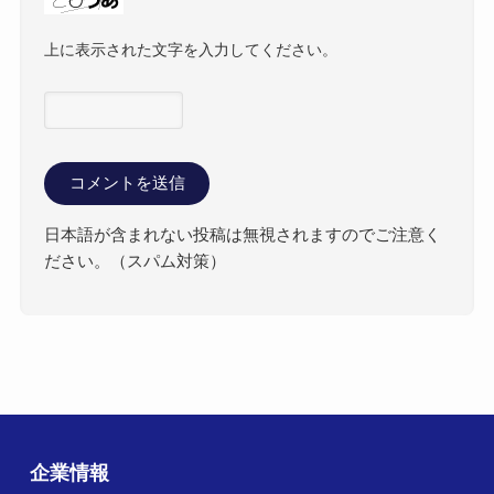
上に表示された文字を入力してください。
日本語が含まれない投稿は無視されますのでご注意く
ださい。（スパム対策）
企業情報