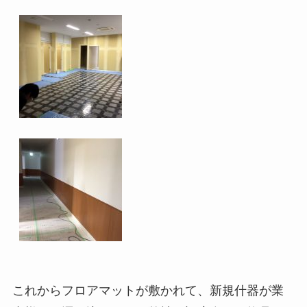
これからフロアマットが敷かれて、新規什器が業