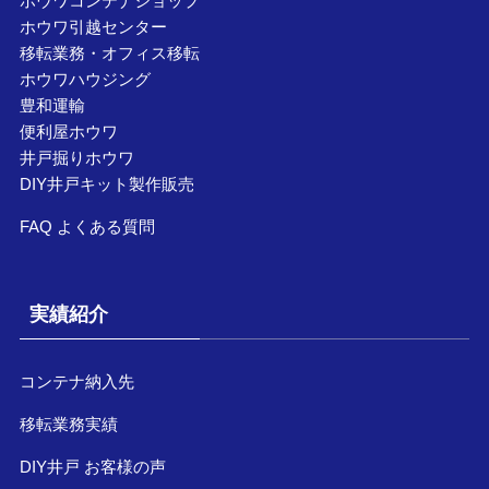
ホウワコンテナショップ
ホウワ引越センター
移転業務・オフィス移転
ホウワハウジング
豊和運輸
便利屋ホウワ
井戸掘りホウワ
DIY井戸キット製作販売
FAQ よくある質問
実績紹介
コンテナ納入先
移転業務実績
DIY井戸 お客様の声