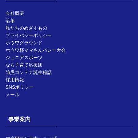
会社概要
沿革
私たちのめざすもの
プライバシーポリシー
ホウワグラウンド
ホウワ杯ママさんバレー大会
ジュニアスポーツ
なら子育て応援団
防災コンテナ誕生秘話
採用情報
SNSポリシー
メール
事業案内