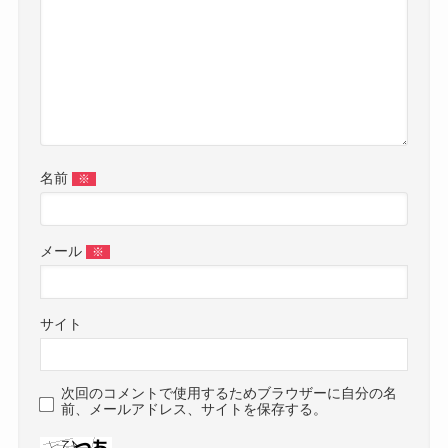
名前
※
メール
※
サイト
次回のコメントで使用するためブラウザーに自分の名
前、メールアドレス、サイトを保存する。