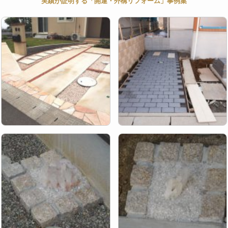
実績が証明する「開運・外構リフォーム」事例集