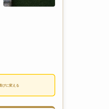
の喜びに変える