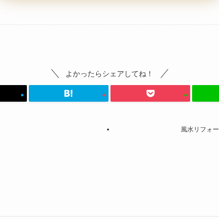
よかったらシェアしてね！
風水リフォー