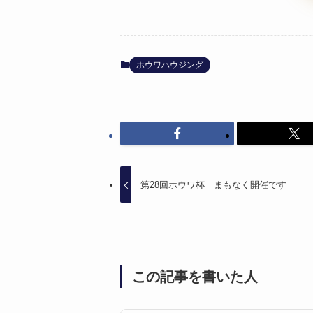
ホウワハウジング
第28回ホウワ杯 まもなく開催です
この記事を書いた人