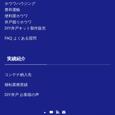
ホウワハウジング
豊和運輸
便利屋ホウワ
井戸掘りホウワ
DIY井戸キット製作販売
FAQ よくある質問
実績紹介
コンテナ納入先
移転業務実績
DIY井戸 お客様の声