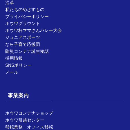
沿革
私たちのめざすもの
プライバシーポリシー
ホウワグラウンド
ホウワ杯ママさんバレー大会
ジュニアスポーツ
なら子育て応援団
防災コンテナ誕生秘話
採用情報
SNSポリシー
メール
事業案内
ホウワコンテナショップ
ホウワ引越センター
移転業務・オフィス移転