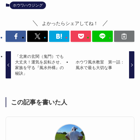
ホウワハウジング
よかったらシェアしてね！
「北東の玄関（鬼門）でも
大丈夫！運気を反転させ、
ホウワ風水教室 第一話：
家族を守る『風水外構』の
風水で最も大切な事
秘訣」
この記事を書いた人