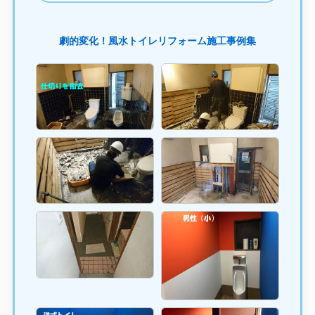
劇的変化！風水トイレリフォーム施工事例集