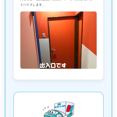
ドバイスします。