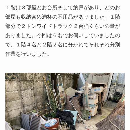
１階は３部屋とお台所そして納戸があり、どのお
部屋も収納含め満杯の不用品がありました。１階
部分で２トンワイドトラック２台強くらいの量が
ありました。今回は６名でお伺いしていましたの
で、１階４名と２階２名に分かれてそれぞれ分別
作業を行いました。