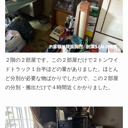
２階の２部屋です。この２部屋だけで２トンワイ
ドトラック１台半ほどの量がありました。ほとん
ど分別が必要な物ばかりでしたので、この２部屋
の分別・搬出だけで４時間近くかかりました。