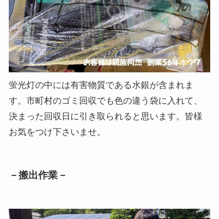
蛍光灯の中には有害物質である水銀が含まれま
す。市町村のゴミ回収でも色の違う袋に入れて、
決まった回収日に引き取られると思います。皆様
お気をつけ下さいませ。
－搬出作業－