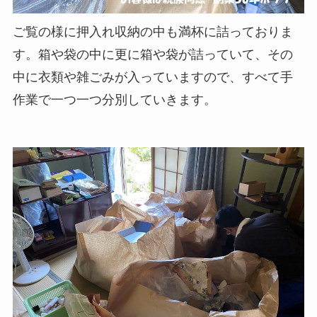
ご覧の様に押入れ収納の中も満杯に詰っておりま
す。箱や袋の中に更に箱や袋が詰っていて、その
中に衣類や雑ごみが入っていますので、すべて手
作業で一つ一つ分別していきます。