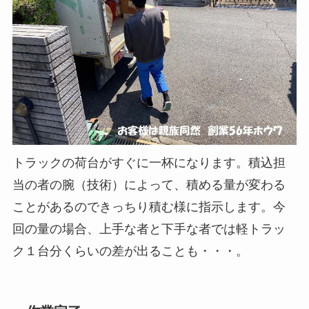
トラックの荷台がすぐに一杯になります。積込担
当の者の腕（技術）によって、積める量が変わる
ことがあるのできっちり積む様に指示します。今
回の量の場合、上手な者と下手な者では軽トラッ
ク１台分くらいの差が出ることも・・・。