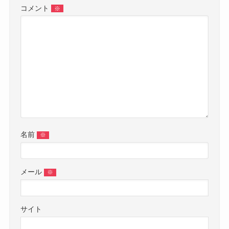
コメント
※
名前
※
メール
※
サイト