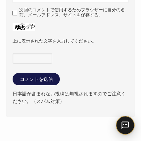
次回のコメントで使用するためブラウザーに自分の名
前、メールアドレス、サイトを保存する。
上に表示された文字を入力してください。
日本語が含まれない投稿は無視されますのでご注意く
ださい。（スパム対策）