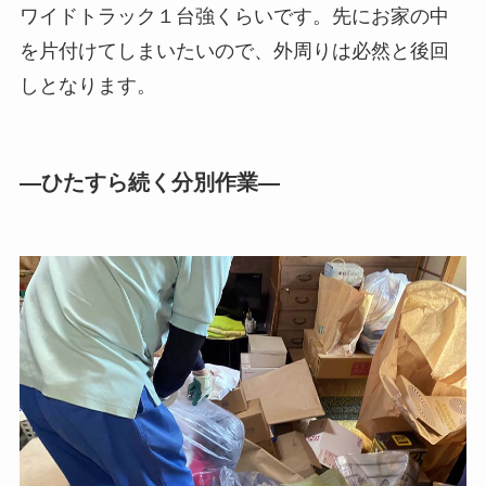
ワイドトラック１台強くらいです。先にお家の中
を片付けてしまいたいので、外周りは必然と後回
しとなります。
―ひたすら続く分別作業―