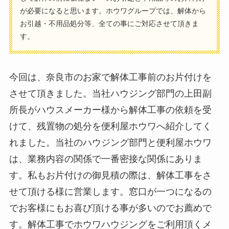
が必要になると思います。ホウワグループでは、解体から
お引越・不用品処分等、全ての事にご対応させて頂きま
す。
今回は、奈良市のお家で解体工事前のお片付けを
させて頂きました。当社ハウジング部門の上田副
所長がハウスメーカー様から解体工事の依頼を受
けて、残置物の処分を便利屋ホウワへ紹介してく
れました。当社のハウジング部門と便利屋ホウワ
は、業務内容の関係で一番密接な関係にありま
す。私もお片付けの御見積の際は、解体工事をさ
せて頂ける様に営業します。窓口が一つになるの
でお客様にもお喜び頂ける事が多いのでお薦めで
す。解体工事でホウワハウジングをご利用頂くメ