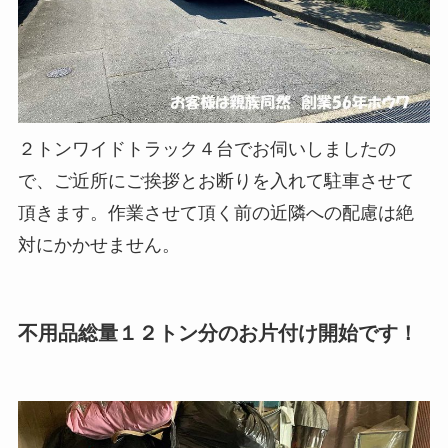
２トンワイドトラック４台でお伺いしましたの
で、ご近所にご挨拶とお断りを入れて駐車させて
頂きます。作業させて頂く前の近隣への配慮は絶
対にかかせません。
不用品総量１２トン分のお片付け開始です！