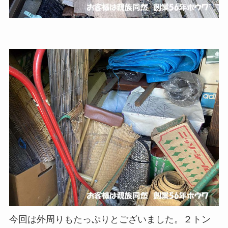
今回は外周りもたっぷりとございました。２トン