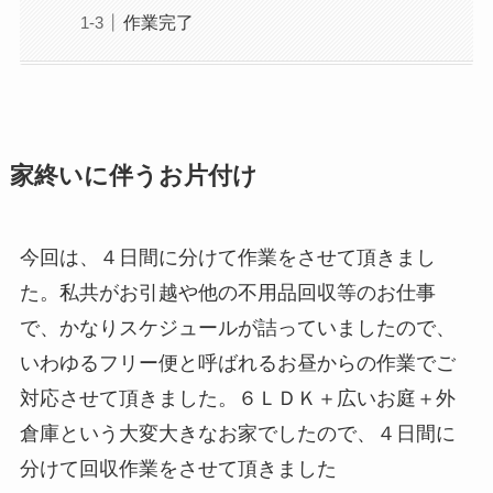
作業完了
家終いに伴うお片付け
今回は、４日間に分けて作業をさせて頂きまし
た。私共がお引越や他の不用品回収等のお仕事
で、かなりスケジュールが詰っていましたので、
いわゆるフリー便と呼ばれるお昼からの作業でご
対応させて頂きました。６ＬＤＫ＋広いお庭＋外
倉庫という大変大きなお家でしたので、４日間に
分けて回収作業をさせて頂きました