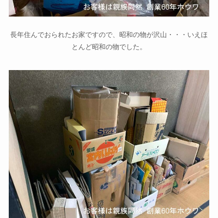
長年住んでおられたお家ですので、昭和の物が沢山・・・いえほ
とんど昭和の物でした。