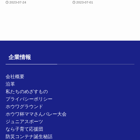
2023-07-24
2023-07-01
企業情報
会社概要
沿革
私たちのめざすもの
プライバシーポリシー
ホウワグラウンド
ホウワ杯ママさんバレー大会
ジュニアスポーツ
なら子育て応援団
防災コンテナ誕生秘話