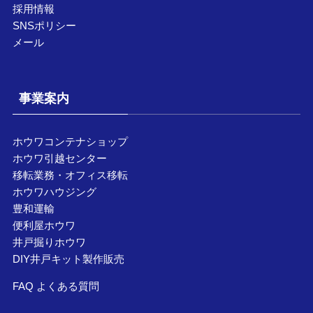
採用情報
SNSポリシー
メール
事業案内
ホウワコンテナショップ
ホウワ引越センター
移転業務・オフィス移転
ホウワハウジング
豊和運輸
便利屋ホウワ
井戸掘りホウワ
DIY井戸キット製作販売
FAQ よくある質問