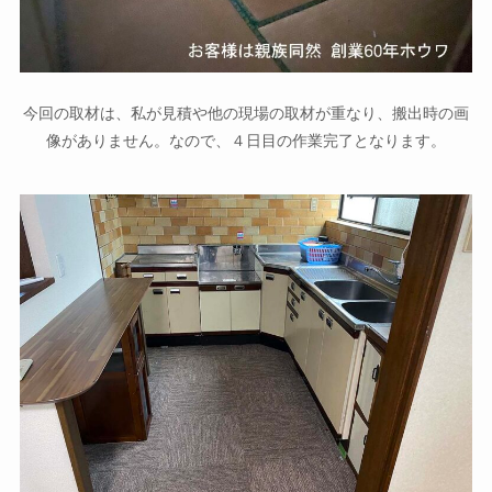
今回の取材は、私が見積や他の現場の取材が重なり、搬出時の画
像がありません。なので、４日目の作業完了となります。