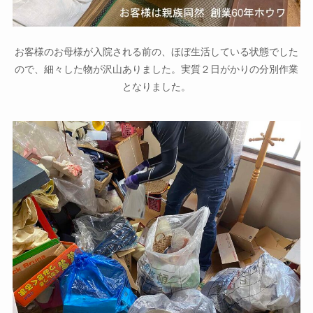
お客様のお母様が入院される前の、ほぼ生活している状態でした
ので、細々した物が沢山ありました。実質２日がかりの分別作業
となりました。