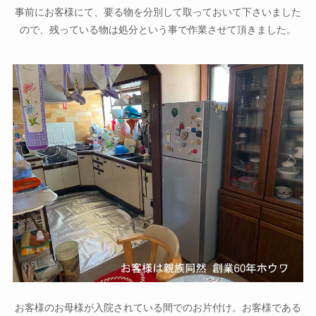
事前にお客様にて、要る物を分別して取っておいて下さいました
ので、残っている物は処分という事で作業させて頂きました。
お客様のお母様が入院されている間でのお片付け。お客様である