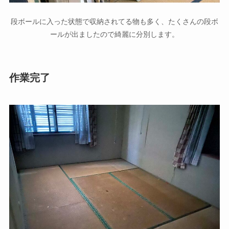
段ボールに入った状態で収納されてる物も多く、たくさんの段ボ
ールが出ましたので綺麗に分別します。
作業完了