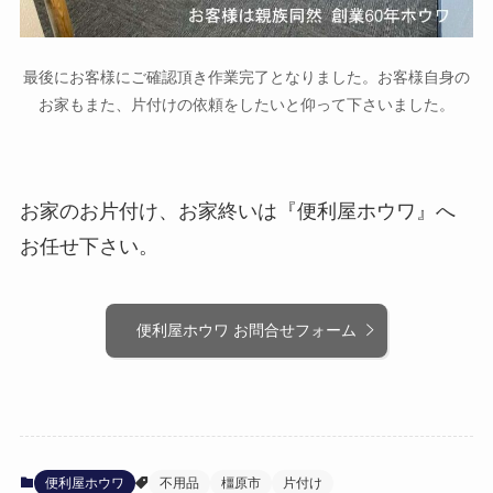
最後にお客様にご確認頂き作業完了となりました。お客様自身の
お家もまた、片付けの依頼をしたいと仰って下さいました。
お家のお片付け、お家終いは『便利屋ホウワ』へ
お任せ下さい。
便利屋ホウワ お問合せフォーム
便利屋ホウワ
不用品
橿原市
片付け