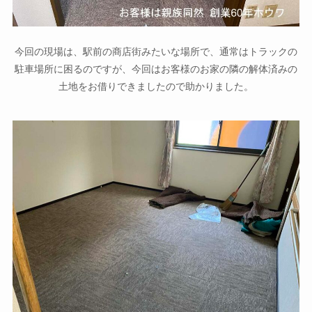
今回の現場は、駅前の商店街みたいな場所で、通常はトラックの
駐車場所に困るのですが、今回はお客様のお家の隣の解体済みの
土地をお借りできましたので助かりました。