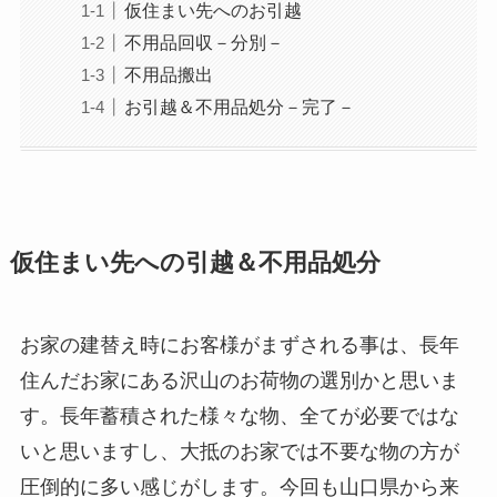
仮住まい先へのお引越
不用品回収－分別－
不用品搬出
お引越＆不用品処分－完了－
仮住まい先への引越＆不用品処分
お家の建替え時にお客様がまずされる事は、長年
住んだお家にある沢山のお荷物の選別かと思いま
す。長年蓄積された様々な物、全てが必要ではな
いと思いますし、大抵のお家では不要な物の方が
圧倒的に多い感じがします。今回も山口県から来