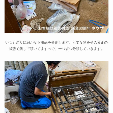
いつも通りに細かな不用品を分別します。不要な物をそのままの
状態で残して頂いてますので、一つずつ分類していきます。