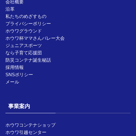
会社概要
沿革
私たちのめざすもの
プライバシーポリシー
ホウワグラウンド
ホウワ杯ママさんバレー大会
ジュニアスポーツ
なら子育て応援団
防災コンテナ誕生秘話
採用情報
SNSポリシー
メール
事業案内
ホウワコンテナショップ
ホウワ引越センター