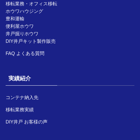
移転業務・オフィス移転
ホウワハウジング
豊和運輸
便利屋ホウワ
井戸掘りホウワ
DIY井戸キット製作販売
FAQ よくある質問
実績紹介
コンテナ納入先
移転業務実績
DIY井戸 お客様の声