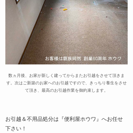
数ヵ月後、お家が新しく建ってからまたお引越をさせて頂きま
す。次はご新築のお家へのお引越ですので、きっちり養生をさせ
て頂き、最高のお引越作業を御約束します。
お引越＆不用品処分は『便利屋ホウワ』へお任せ
下さい！