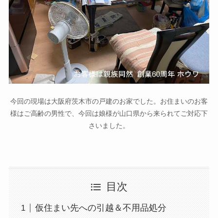
今回の現場は大阪府茨木市の戸建のお家でした。お住まいのお客
様はご高齢の男性で、今回は娘様が山口県から来られてご対応下
さいました。
目次
仮住まい先への引越＆不用品処分