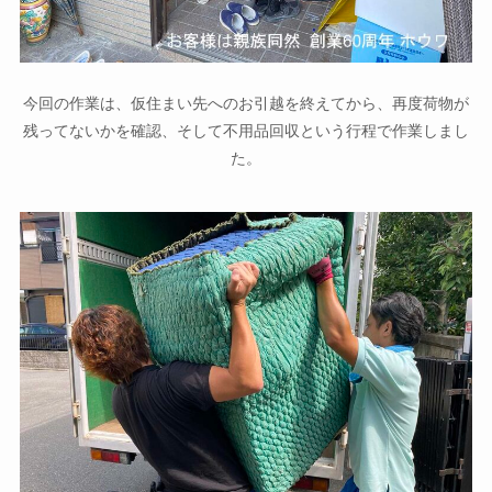
今回の作業は、仮住まい先へのお引越を終えてから、再度荷物が
残ってないかを確認、そして不用品回収という行程で作業しまし
た。