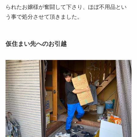
られたお嬢様が奮闘して下さり、ほぼ不用品とい
う事で処分させて頂きました。
仮住まい先へのお引越