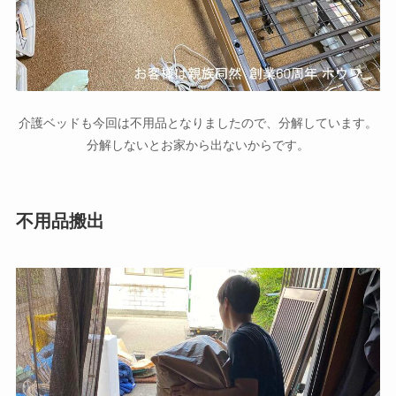
介護ベッドも今回は不用品となりましたので、分解しています。
分解しないとお家から出ないからです。
不用品搬出