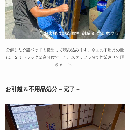
分解した介護ベッドも搬出して積み込みます。今回の不用品の量
は、２ｔトラック２台分位でした。スタッフ５名で作業させて頂
きました。
お引越＆不用品処分－完了－