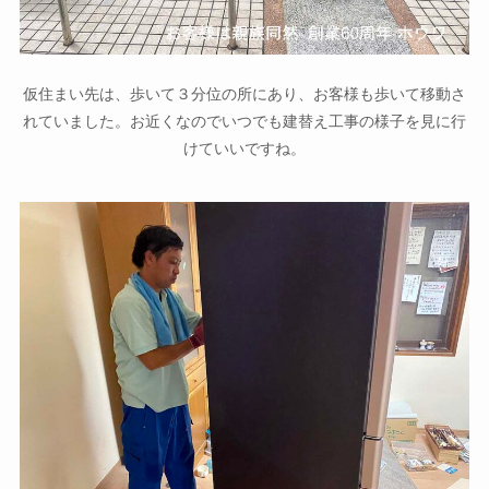
仮住まい先は、歩いて３分位の所にあり、お客様も歩いて移動さ
れていました。お近くなのでいつでも建替え工事の様子を見に行
けていいですね。