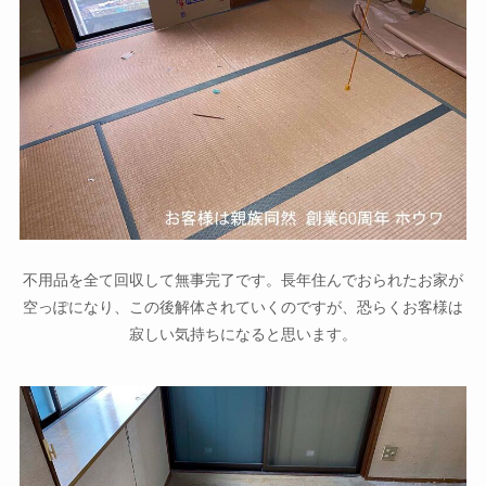
不用品を全て回収して無事完了です。長年住んでおられたお家が
空っぽになり、この後解体されていくのですが、恐らくお客様は
寂しい気持ちになると思います。