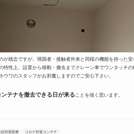
のが残念ですが、帰国者・接触者外来と同様の機能を持った安
の特性上、設置から移動・撤去までクレーン車でワンタッチの
ホウワのスタッフがお邪魔しますのでご安心下さい。
コンテナを撤去できる日が来る
ことを強く思います。
染症対策医療
コロナ対策コンテナ