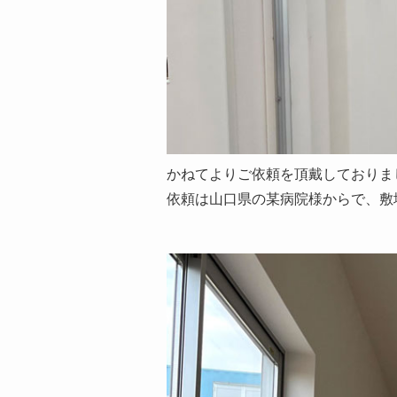
かねてよりご依頼を頂戴しておりま
依頼は山口県の某病院様からで、敷