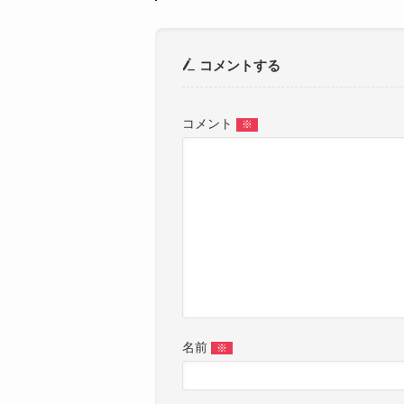
コメントする
コメント
※
名前
※