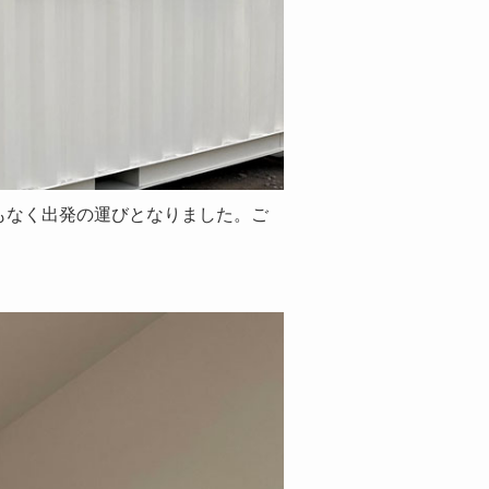
もなく出発の運びとなりました。ご