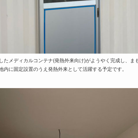
したメディカルコンテナ(発熱外来向け)がようやく完成し、ま
地内に固定設置のうえ発熱外来として活躍する予定です。