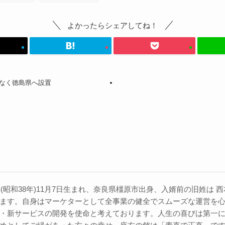
よかったらシェアしてね！
もなく徳島県へ設置
3年(昭和38年)11月7日生まれ、奈良県橿原市出身、入婿前の旧姓は
ます。自身はマーケターとして全事業の健全でスムーズな運営を
・新サービスの開発を使命と考えております。人生の喜びは第一