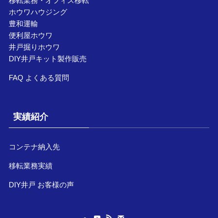
移転業務・オフィス移転
ホウワハウジング
豊和運輸
便利屋ホウワ
井戸掘りホウワ
DIY井戸キット製作販売
FAQ よくある質問
実績紹介
コンテナ納入先
移転業務実績
DIY井戸 お客様の声