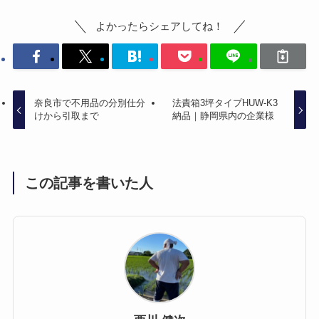
よかったらシェアしてね！
奈良市で不用品の分別仕分
法責箱3坪タイプHUW-K3
けから引取まで
納品｜静岡県内の企業様
この記事を書いた人