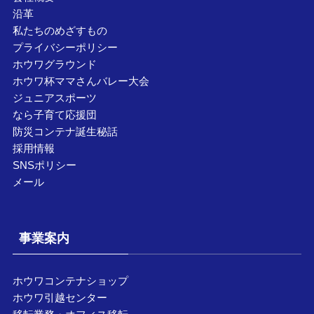
沿革
私たちのめざすもの
プライバシーポリシー
ホウワグラウンド
ホウワ杯ママさんバレー大会
ジュニアスポーツ
なら子育て応援団
防災コンテナ誕生秘話
採用情報
SNSポリシー
メール
事業案内
ホウワコンテナショップ
ホウワ引越センター