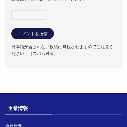
日本語が含まれない投稿は無視されますのでご注意く
ださい。（スパム対策）
企業情報
会社概要