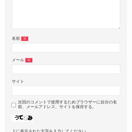
名前
※
メール
※
サイト
次回のコメントで使用するためブラウザーに自分の名
前、メールアドレス、サイトを保存する。
上に表示された文字を入力してください。