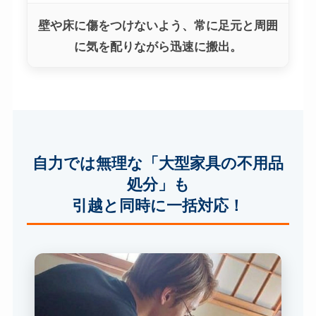
壁や床に傷をつけないよう、常に足元と周囲
に気を配りながら迅速に搬出。
自力では無理な「大型家具の不用品
処分」も
引越と同時に一括対応！