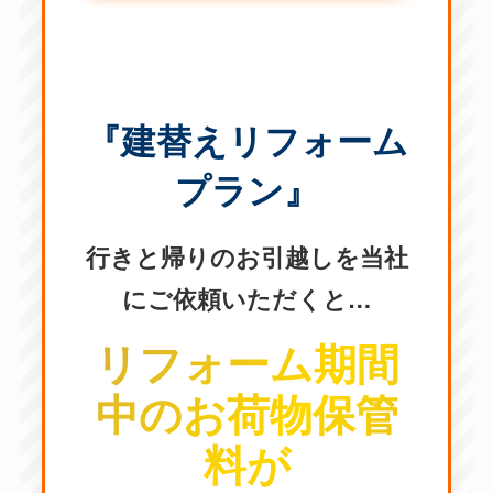
『建替えリフォーム
プラン』
行きと帰りのお引越しを当社
にご依頼いただくと…
リフォーム期間
中のお荷物保管
料が