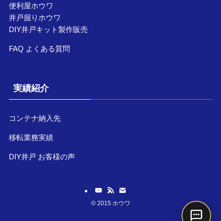
便利屋ホウワ
井戸掘りホウワ
DIY井戸キット製作販売
FAQ よくある質問
実績紹介
コンテナ納入先
移転業務実績
DIY井戸 お客様の声
©
2015 ホウワ