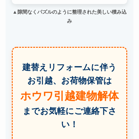
▲隙間なくパズルのように整理された美しい積み込
み
建替えリフォームに伴う
お引越、お荷物保管は
ホウワ引越建物解体
までお気軽にご連絡下さ
い！