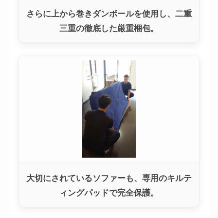
さらに上から巻きダンボールを使用し、二重
三重の徹底した厳重梱包。
大切にされているソファーも、専用のキルテ
ィングパッドで完全保護。