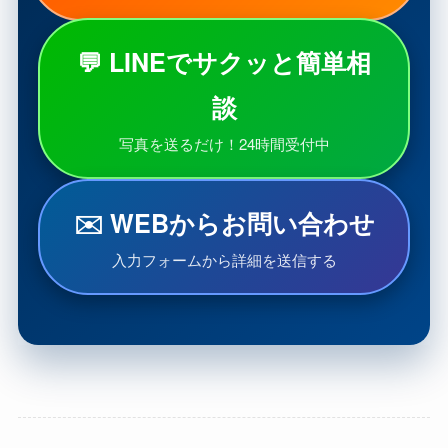
💬 LINEでサクッと簡単相
談
写真を送るだけ！24時間受付中
✉️ WEBからお問い合わせ
入力フォームから詳細を送信する