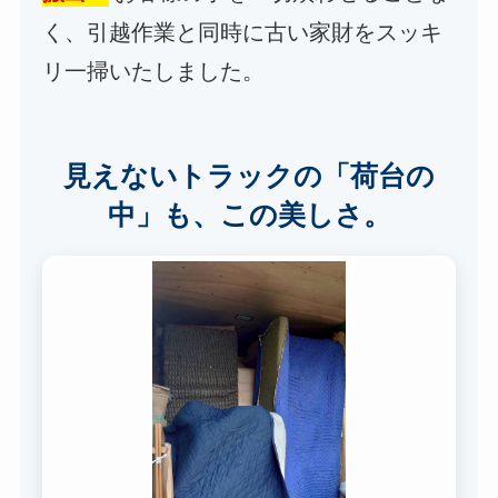
く、引越作業と同時に古い家財をスッキ
リ一掃いたしました。
見えないトラックの「荷台の
中」も、この美しさ。