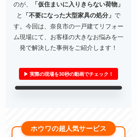
のが、
「仮住まいに入りきらない荷物」
と
で
「不要になった大型家具の処分」
す。今回は、奈良市の一戸建てリフォー
ム現場にて、お客様の大きなお悩みを一
発で解決した事例をご紹介します！
▶ 実際の現場を30秒の動画でチェック！
ホウワの超人気サービス