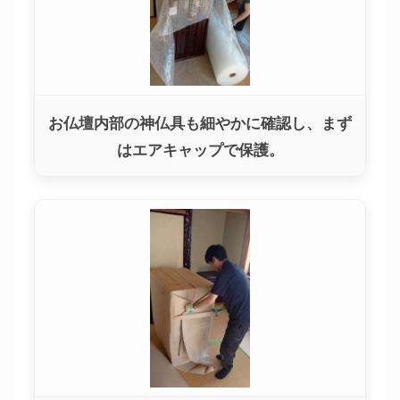
お仏壇内部の神仏具も細やかに確認し、まず
はエアキャップで保護。