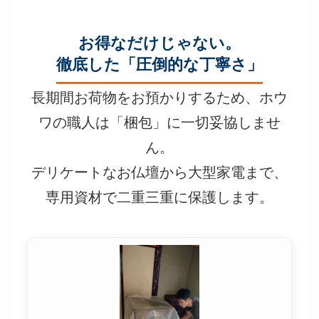
お得なだけじゃない。
徹底した「圧倒的な丁寧さ」
長期間お荷物をお預かりするため、ホウ
ワの職人は「梱包」に一切妥協しませ
ん。
デリケートなお仏壇から大型家電まで、
専用資材で二重三重に保護します。