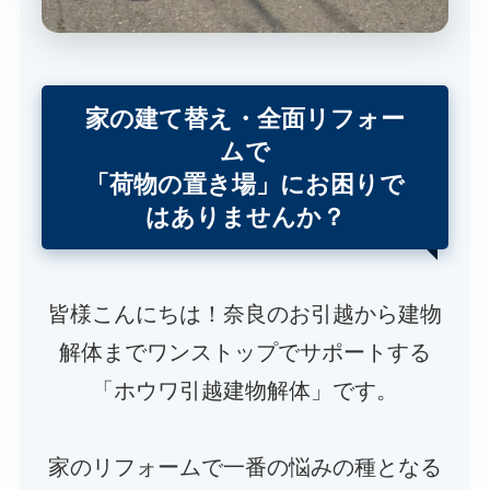
家の建て替え・全面リフォー
ムで
「荷物の置き場」にお困りで
はありませんか？
皆様こんにちは！奈良のお引越から建物
解体までワンストップでサポートする
「ホウワ引越建物解体」です。
家のリフォームで一番の悩みの種となる