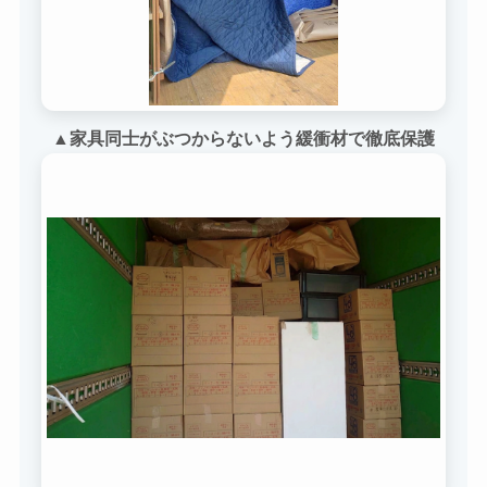
▲家具同士がぶつからないよう緩衝材で徹底保護