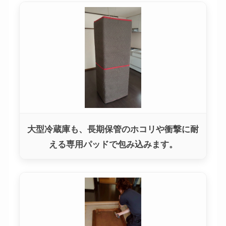
大型冷蔵庫も、長期保管のホコリや衝撃に耐
える専用パッドで包み込みます。