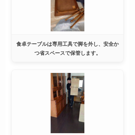
食卓テーブルは専用工具で脚を外し、安全か
つ省スペースで保管します。