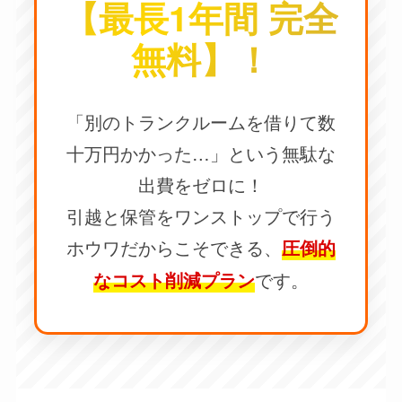
【最長1年間 完全
無料】！
「別のトランクルームを借りて数
十万円かかった…」という無駄な
出費をゼロに！
引越と保管をワンストップで行う
ホウワだからこそできる、
圧倒的
です。
なコスト削減プラン