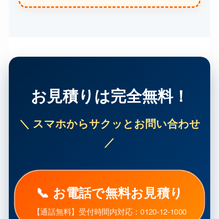
お見積りは完全無料！
＼ スマホからサクッとお問い合わせ
／
📞 お電話で無料お見積り
【通話無料】受付時間内対応：0120-12-1000