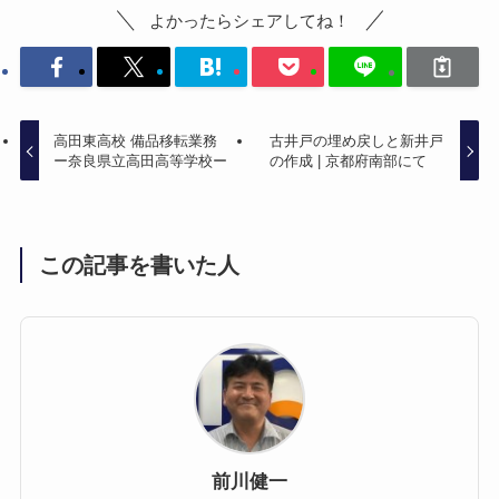
よかったらシェアしてね！
高田東高校 備品移転業務
古井戸の埋め戻しと新井戸
ー奈良県立高田高等学校ー
の作成 | 京都府南部にて
この記事を書いた人
前川健一