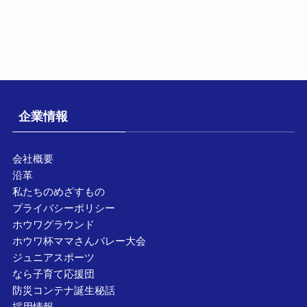
企業情報
会社概要
沿革
私たちのめざすもの
プライバシーポリシー
ホウワグラウンド
ホウワ杯ママさんバレー大会
ジュニアスポーツ
なら子育て応援団
防災コンテナ誕生秘話
採用情報