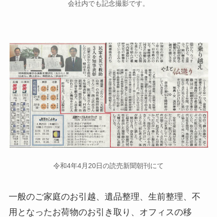
会社内でも記念撮影です。
令和4年4月20日の読売新聞朝刊にて
一般のご家庭のお引越、遺品整理、生前整理、不
用となったお荷物のお引き取り、オフィスの移