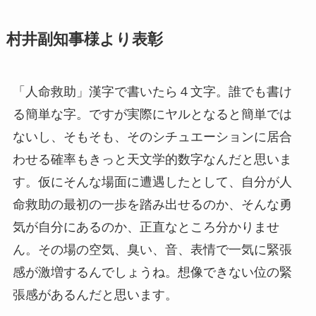
村井副知事様より表彰
「人命救助」漢字で書いたら４文字。誰でも書け
る簡単な字。ですが実際にヤルとなると簡単では
ないし、そもそも、そのシチュエーションに居合
わせる確率もきっと天文学的数字なんだと思いま
す。仮にそんな場面に遭遇したとして、自分が人
命救助の最初の一歩を踏み出せるのか、そんな勇
気が自分にあるのか、正直なところ分かりませ
ん。その場の空気、臭い、音、表情で一気に緊張
感が激増するんでしょうね。想像できない位の緊
張感があるんだと思います。