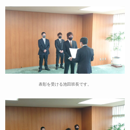
表彰を受ける池田班長です。