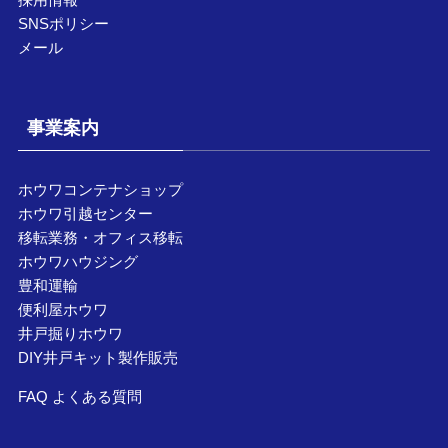
SNSポリシー
メール
事業案内
ホウワコンテナショップ
ホウワ引越センター
移転業務・オフィス移転
ホウワハウジング
豊和運輸
便利屋ホウワ
井戸掘りホウワ
DIY井戸キット製作販売
FAQ よくある質問