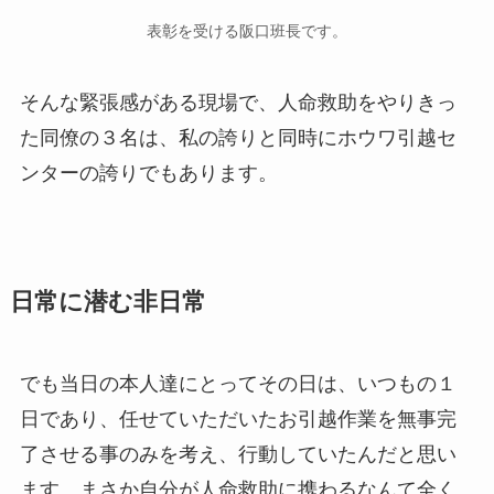
表彰を受ける阪口班長です。
そんな緊張感がある現場で、人命救助をやりきっ
た同僚の３名は、私の誇りと同時にホウワ引越セ
ンターの誇りでもあります。
日常に潜む非日常
でも当日の本人達にとってその日は、いつもの１
日であり、任せていただいたお引越作業を無事完
了させる事のみを考え、行動していたんだと思い
ます。まさか自分が人命救助に携わるなんて全く