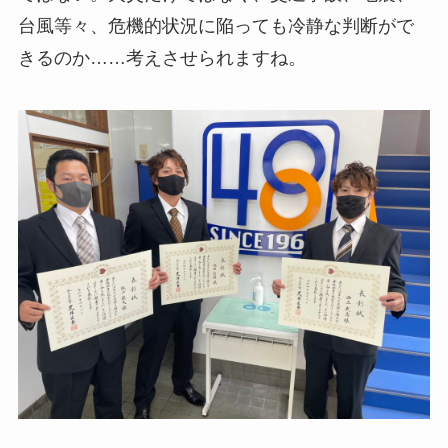
台風等々、危機的状況に陥っても冷静な判断がで
きるのか……考えさせられますね。