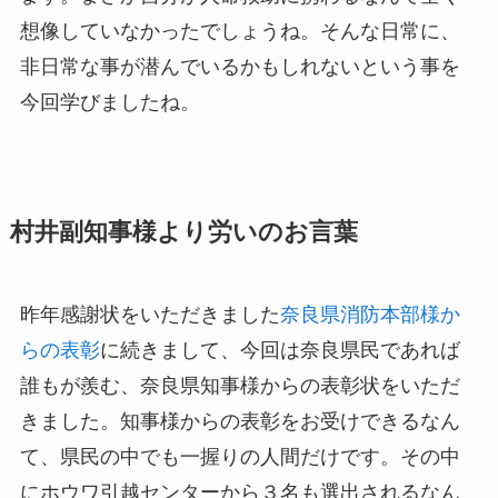
想像していなかったでしょうね。そんな日常に、
非日常な事が潜んでいるかもしれないという事を
今回学びましたね。
村井副知事様より労いのお言葉
昨年感謝状をいただきました
奈良県消防本部様か
らの表彰
に続きまして、今回は奈良県民であれば
誰もが羨む、奈良県知事様からの表彰状をいただ
きました。知事様からの表彰をお受けできるなん
て、県民の中でも一握りの人間だけです。その中
にホウワ引越センターから３名も選出されるなん