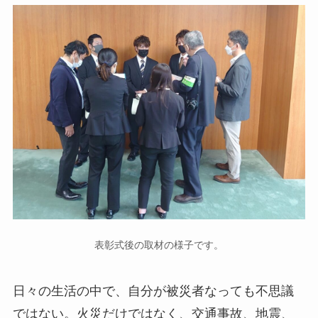
表彰式後の取材の様子です。
日々の生活の中で、自分が被災者なっても不思議
ではない。火災だけではなく、交通事故、地震、