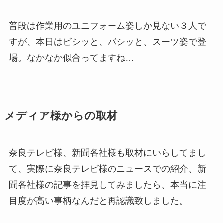
普段は作業用のユニフォーム姿しか見ない３人で
すが、本日はビシッと、バシッと、スーツ姿で登
場。なかなか似合ってますね…
メディア様からの取材
奈良テレビ様、新聞各社様も取材にいらしてまし
て、実際に奈良テレビ様のニュースでの紹介、新
聞各社様の記事を拝見してみましたら、本当に注
目度が高い事柄なんだと再認識致しました。