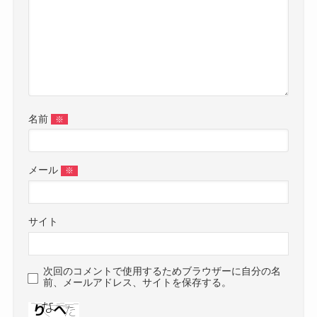
名前
※
メール
※
サイト
次回のコメントで使用するためブラウザーに自分の名
前、メールアドレス、サイトを保存する。