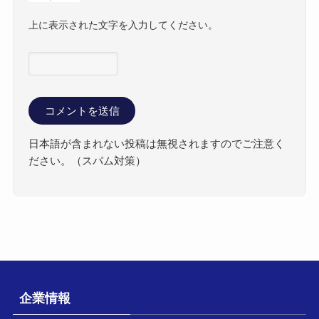
上に表示された文字を入力してください。
日本語が含まれない投稿は無視されますのでご注意く
ださい。（スパム対策）
企業情報