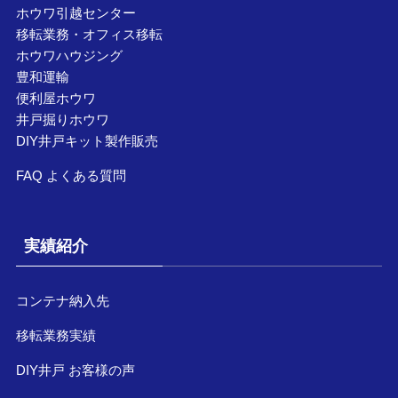
ホウワ引越センター
移転業務・オフィス移転
ホウワハウジング
豊和運輸
便利屋ホウワ
井戸掘りホウワ
DIY井戸キット製作販売
FAQ よくある質問
実績紹介
コンテナ納入先
移転業務実績
DIY井戸 お客様の声