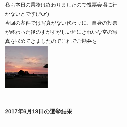
私も本日の業務は終わりましたので投票会場に行
かないとです(;^ω^)
今回の案件では写真がない代わりに、自身の投票
が終わった後のすがすがしい程にきれいな空の写
真を収めてきましたのでこれでご勘弁を
2017年6月18日の選挙結果