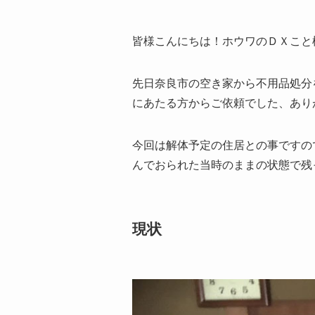
皆様こんにちは！ホウワのＤＸこと
先日奈良市の空き家から不用品処分
にあたる方からご依頼でした、ありがと
今回は解体予定の住居との事ですの
んでおられた当時のままの状態で残
現状