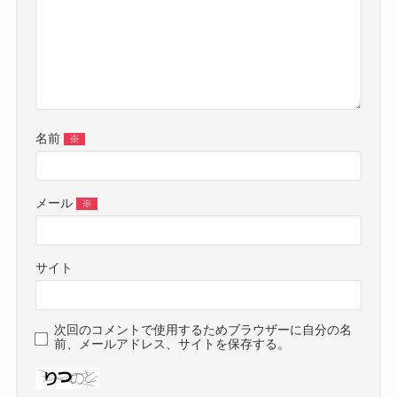
名前
※
メール
※
サイト
次回のコメントで使用するためブラウザーに自分の名
前、メールアドレス、サイトを保存する。