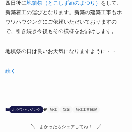
四日後に
地鎮祭（とこしずめのまつり）
をして、
新築着工の運びとなります。新築の建築工事もホ
ウワハウジングにご依頼いただいておりますの
で、引き続き今後もその模様をお届けします。
地鎮祭の日は良いお天気になりますように・・
続く
ホウワハウジング
解体
新築
解体工事日記
よかったらシェアしてね！