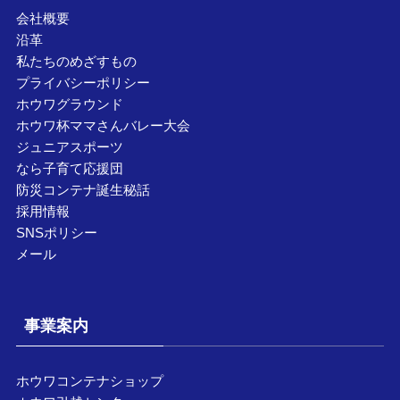
会社概要
沿革
私たちのめざすもの
プライバシーポリシー
ホウワグラウンド
ホウワ杯ママさんバレー大会
ジュニアスポーツ
なら子育て応援団
防災コンテナ誕生秘話
採用情報
SNSポリシー
メール
事業案内
ホウワコンテナショップ