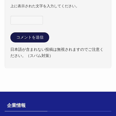
上に表示された文字を入力してください。
日本語が含まれない投稿は無視されますのでご注意く
ださい。（スパム対策）
企業情報