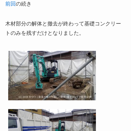
前回
の続き
木材部分の解体と撤去が終わって基礎コンクリー
トのみを残すだけとなりました。