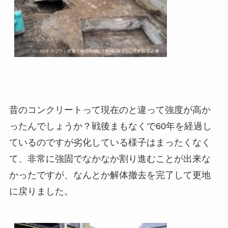
昔のコンクリートって現在のと違って強度が高か
ったんでしょうか？戦後まもなくで60年を経過し
ているのですが劣化している様子はまったくなく
て、非常に強固でなかなか割り進むことが出来な
かったですが、なんとか解体撤去を完了して更地
に戻りました。