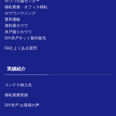
ホウワ引越センター
移転業務・オフィス移転
ホウワハウジング
豊和運輸
便利屋ホウワ
井戸掘りホウワ
DIY井戸キット製作販売
FAQ よくある質問
実績紹介
コンテナ納入先
移転業務実績
DIY井戸 お客様の声