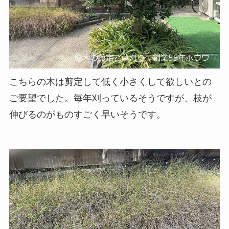
こちらの木は剪定して低く小さくして欲しいとの
ご要望でした。毎年刈っているそうですが、枝が
伸びるのがものすごく早いそうです。