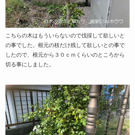
こちらの木はもういらないので伐採して欲しいと
の事でした。根元の枝だけ残して欲しいとの事で
したので、根元から３０ｃｍくらいのところから
切る事にしました。