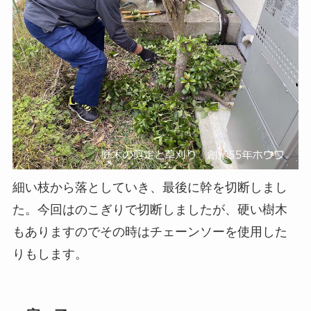
細い枝から落としていき、最後に幹を切断しまし
た。今回はのこぎりで切断しましたが、硬い樹木
もありますのでその時はチェーンソーを使用した
りもします。