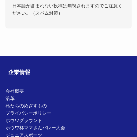
日本語が含まれない投稿は無視されますのでご注意く
ださい。（スパム対策）
企業情報
会社概要
沿革
私たちのめざすもの
プライバシーポリシー
ホウワグラウンド
ホウワ杯ママさんバレー大会
ジュニアスポーツ