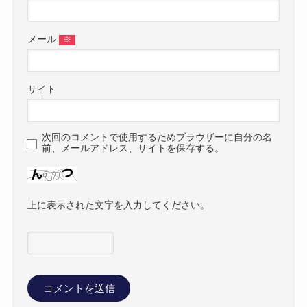
メール
※
サイト
次回のコメントで使用するためブラウザーに自分の名
前、メールアドレス、サイトを保存する。
上に表示された文字を入力してください。