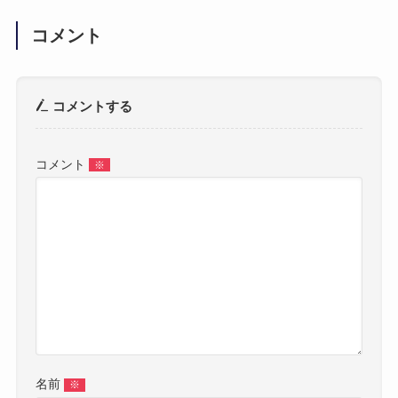
コメント
コメントする
コメント
※
名前
※