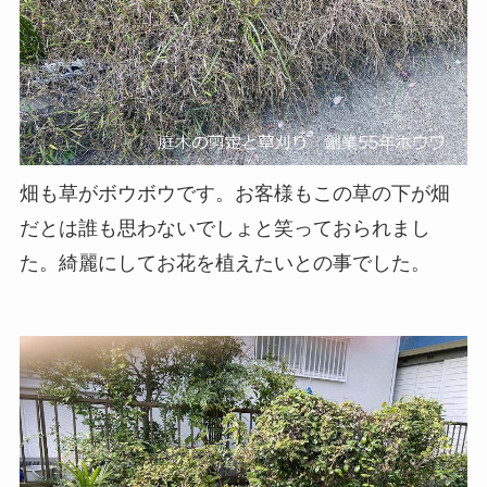
畑も草がボウボウです。お客様もこの草の下が畑
だとは誰も思わないでしょと笑っておられまし
た。綺麗にしてお花を植えたいとの事でした。