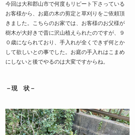
今回は大和郡山市で何度もリピート下さっている
お客様から、お庭の木の剪定と草刈りをご依頼頂
きました。こちらのお家では、お客様のお父様が
樹木が大好きで昔に沢山植えられたのですが、９
０歳になられており、手入れが全くできず何とか
して欲しいとの事でした。お庭の手入れはこまめ
にしないと後でやるのは大変ですからね。
－現 状－