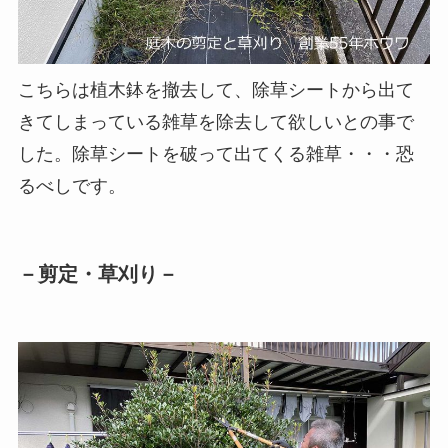
こちらは植木鉢を撤去して、除草シートから出て
きてしまっている雑草を除去して欲しいとの事で
した。除草シートを破って出てくる雑草・・・恐
るべしです。
－剪定・草刈り－