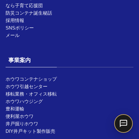
なら子育て応援団
防災コンテナ誕生秘話
採用情報
SNSポリシー
メール
事業案内
ホウワコンテナショップ
ホウワ引越センター
移転業務・オフィス移転
ホウワハウジング
豊和運輸
便利屋ホウワ
井戸掘りホウワ
DIY井戸キット製作販売