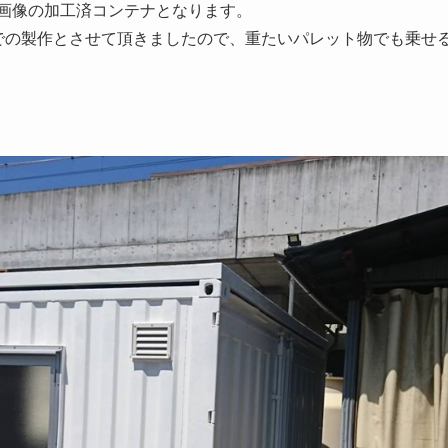
画像の加工済コンテナとなります。
での製作とさせて頂きましたので、重たいパレット物でも乗せ