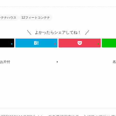
ンテナハウス
12フィートコンテナ
よかったらシェアしてね！
うお片付
名