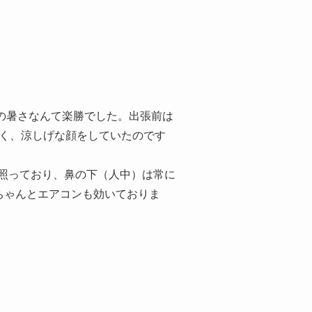
本の暑さなんて楽勝でした。出張前は
なく、涼しげな顔をしていたのです
照っており、鼻の下（人中）は常に
ちゃんとエアコンも効いておりま