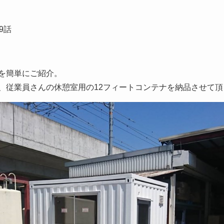
9話
を簡単にご紹介。
、従業員さんの休憩室用の12フィートコンテナを納品させて頂