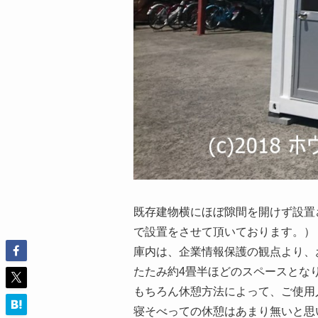
既存建物横にほぼ隙間を開けず設置
で設置をさせて頂いております。）
庫内は、企業情報保護の観点より、
たたみ約4畳半ほどのスペースとな
もちろん休憩方法によって、ご使用
寝そべっての休憩はあまり無いと思