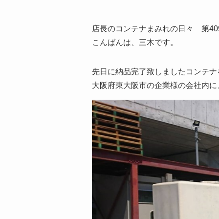
店長のコンテナまみれの日々 第40
こんばんは、三木です。
先日に納品完了致しましたコンテナ
大阪府東大阪市の企業様の会社内に