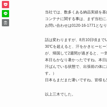
当社では、数多くある納品実績を基
コンテナに関する事は、まず当社に
お問い合わせは0120-16-1771とな
話は変わりますが、8月10日頃ま
30℃を超えると、汗をかきヒーヒ
が、帰国して2週間が過ぎると、一気
本日もかなり暑かったですね。本日
汗ばんでいる状態で、出張前の体に
す。）
日本もまだまだ暑いですね。皆様も
以上三木でした。