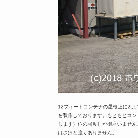
12フィートコンテナの屋根上に2
を製作しております。もともとコン
します）位の強度しか御座いません
はさほど強くありません。