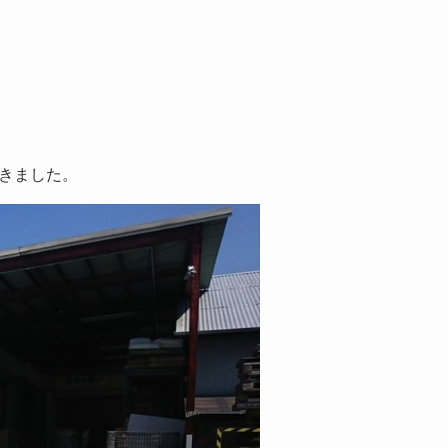
きました。