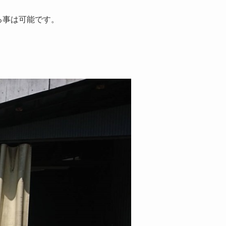
る事は可能です。