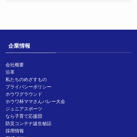
企業情報
会社概要
沿革
私たちのめざすもの
プライバシーポリシー
ホウワグラウンド
ホウワ杯ママさんバレー大会
ジュニアスポーツ
なら子育て応援団
防災コンテナ誕生秘話
採用情報