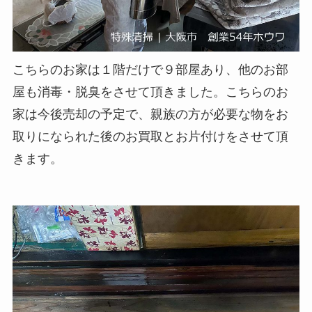
こちらのお家は１階だけで９部屋あり、他のお部
屋も消毒・脱臭をさせて頂きました。こちらのお
家は今後売却の予定で、親族の方が必要な物をお
取りになられた後のお買取とお片付けをさせて頂
きます。