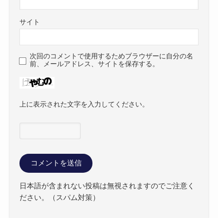
サイト
次回のコメントで使用するためブラウザーに自分の名
前、メールアドレス、サイトを保存する。
上に表示された文字を入力してください。
日本語が含まれない投稿は無視されますのでご注意く
ださい。（スパム対策）