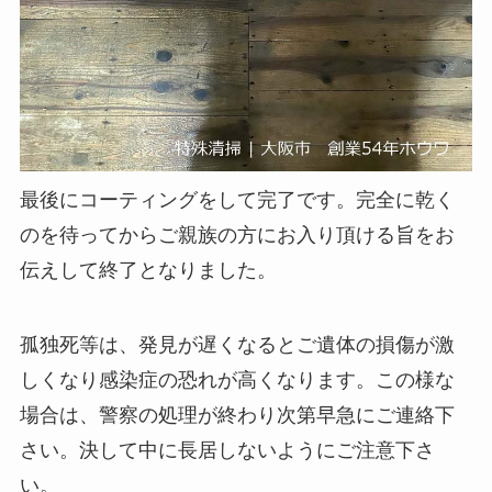
最後にコーティングをして完了です。完全に乾く
のを待ってからご親族の方にお入り頂ける旨をお
伝えして終了となりました。
孤独死等は、発見が遅くなるとご遺体の損傷が激
しくなり感染症の恐れが高くなります。この様な
場合は、警察の処理が終わり次第早急にご連絡下
さい。決して中に長居しないようにご注意下さ
い。