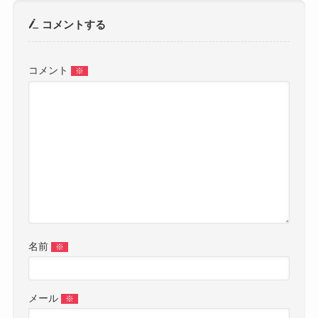
コメントする
コメント
※
名前
※
メール
※