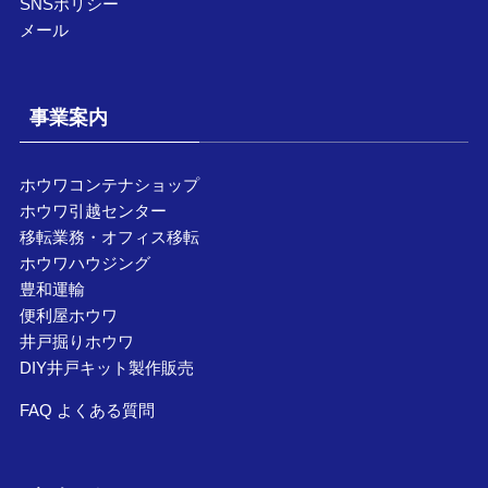
SNSポリシー
メール
事業案内
ホウワコンテナショップ
ホウワ引越センター
移転業務・オフィス移転
ホウワハウジング
豊和運輸
便利屋ホウワ
井戸掘りホウワ
DIY井戸キット製作販売
FAQ よくある質問