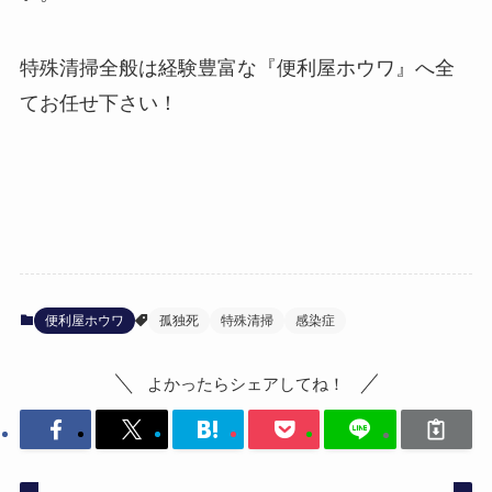
特殊清掃全般は経験豊富な『便利屋ホウワ』へ全
てお任せ下さい！
便利屋ホウワ
孤独死
特殊清掃
感染症
よかったらシェアしてね！