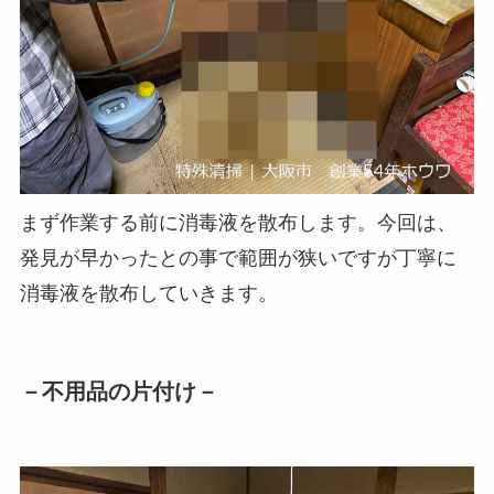
まず作業する前に消毒液を散布します。今回は、
発見が早かったとの事で範囲が狭いですが丁寧に
消毒液を散布していきます。
－不用品の片付け－