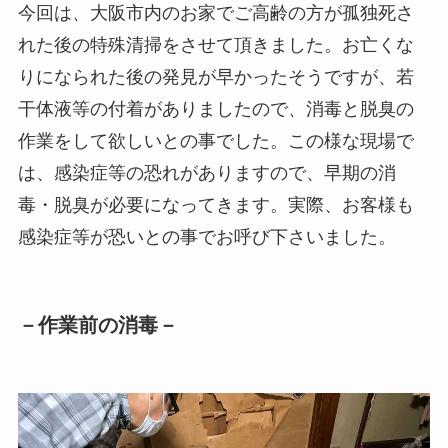
今回は、大阪市内のお家でご高齢の方が孤独死さ
れた後の特殊清掃をさせて頂きました。お亡くな
りになられた後の発見が早かったそうですが、若
干体液等の付着がありましたので、消毒と脱臭の
作業をして欲しいとの事でした。この様な現場で
は、感染症等の恐れがありますので、早期の消
毒・脱臭が必要になってきます。実際、お客様も
感染症等が恐いとの事でお呼び下さいました。
－作業前の消毒－