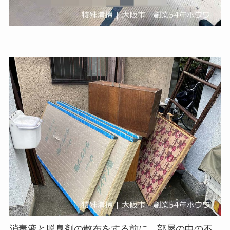
消毒液と脱臭剤の散布をする前に、部屋の中の不