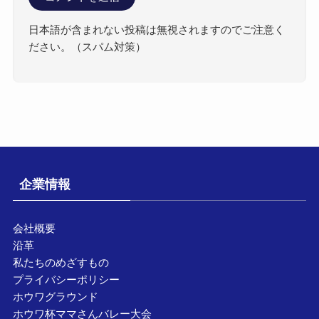
日本語が含まれない投稿は無視されますのでご注意く
ださい。（スパム対策）
企業情報
会社概要
沿革
私たちのめざすもの
プライバシーポリシー
ホウワグラウンド
ホウワ杯ママさんバレー大会