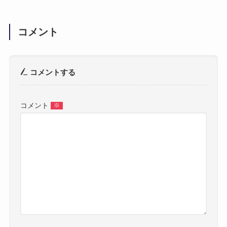
コメント
コメントする
コメント
※