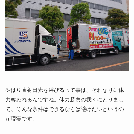
やはり直射日光を浴びるって事は、それなりに体
力奪われるんですね。体力勝負の我々にとりまし
て、そんな条件はできるならば避けたいというの
が現実です。