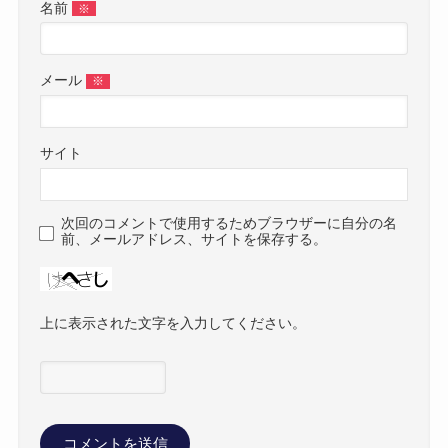
名前
※
メール
※
サイト
次回のコメントで使用するためブラウザーに自分の名
前、メールアドレス、サイトを保存する。
上に表示された文字を入力してください。