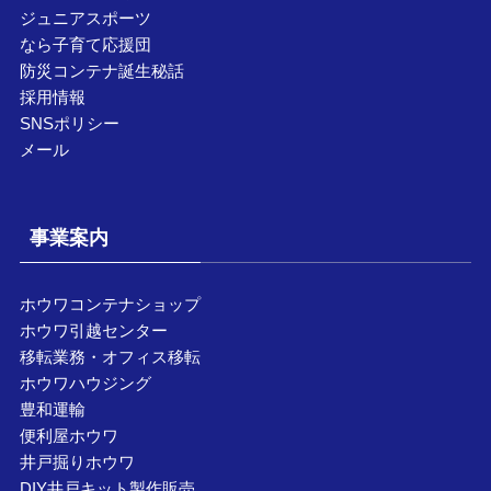
ジュニアスポーツ
なら子育て応援団
防災コンテナ誕生秘話
採用情報
SNSポリシー
メール
事業案内
ホウワコンテナショップ
ホウワ引越センター
移転業務・オフィス移転
ホウワハウジング
豊和運輸
便利屋ホウワ
井戸掘りホウワ
DIY井戸キット製作販売