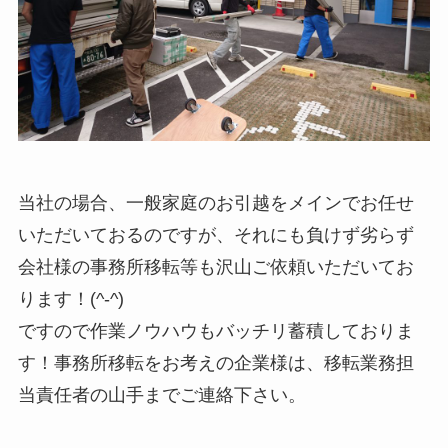
当社の場合、一般家庭のお引越をメインでお任せ
いただいておるのですが、それにも負けず劣らず
会社様の事務所移転等も沢山ご依頼いただいてお
ります！(^-^)
ですので作業ノウハウもバッチリ蓄積しておりま
す！事務所移転をお考えの企業様は、移転業務担
当責任者の山手までご連絡下さい。